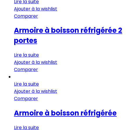
Lire la suite
Ajouter à la wishlist
Comparer
Armoire à boisson réfrigérée 2
portes
Lire la suite
Ajouter à la wishlist
Comparer
Lire la suite
Ajouter à la wishlist
Comparer
Armoire à boisson réfrigérée
Lire la suite