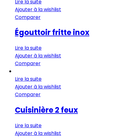
Lire la suite
Ajouter à la wishlist
Comparer
Égouttoir fritte inox
Lire la suite
Ajouter à la wishlist
Comparer
Lire la suite
Ajouter à la wishlist
Comparer
Cuisinière 2 feux
Lire la suite
Ajouter à la wishlist