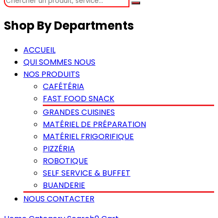
Shop By Departments
ACCUEIL
QUI SOMMES NOUS
NOS PRODUITS
CAFÉTÉRIA
FAST FOOD SNACK
GRANDES CUISINES
MATÉRIEL DE PRÉPARATION
MATÉRIEL FRIGORIFIQUE
PIZZÉRIA
ROBOTIQUE
SELF SERVICE & BUFFET
BUANDERIE
NOUS CONTACTER