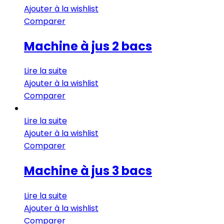
Ajouter à la wishlist
Comparer
Machine à jus 2 bacs
Lire la suite
Ajouter à la wishlist
Comparer
Lire la suite
Ajouter à la wishlist
Comparer
Machine à jus 3 bacs
Lire la suite
Ajouter à la wishlist
Comparer