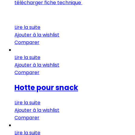
télécharger fiche technique
Lire la suite
Ajouter à la wishlist
Comparer
Lire la suite
Ajouter à la wishlist
Comparer
Hotte pour snack
Lire la suite
Ajouter à la wishlist
Comparer
Lire la suite