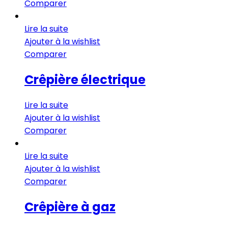
Comparer
Lire la suite
Ajouter à la wishlist
Comparer
Crêpière électrique
Lire la suite
Ajouter à la wishlist
Comparer
Lire la suite
Ajouter à la wishlist
Comparer
Crêpière à gaz