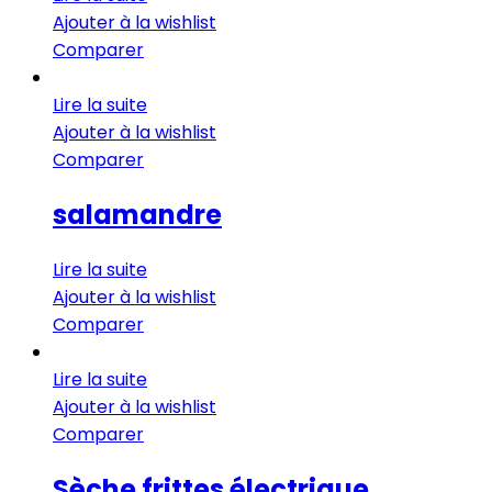
Ajouter à la wishlist
Comparer
Lire la suite
Ajouter à la wishlist
Comparer
salamandre
Lire la suite
Ajouter à la wishlist
Comparer
Lire la suite
Ajouter à la wishlist
Comparer
Sèche frittes électrique