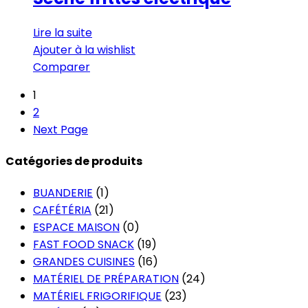
Lire la suite
Ajouter à la wishlist
Comparer
1
2
Next Page
Catégories de produits
BUANDERIE
(1)
CAFÉTÉRIA
(21)
ESPACE MAISON
(0)
FAST FOOD SNACK
(19)
GRANDES CUISINES
(16)
MATÉRIEL DE PRÉPARATION
(24)
MATÉRIEL FRIGORIFIQUE
(23)