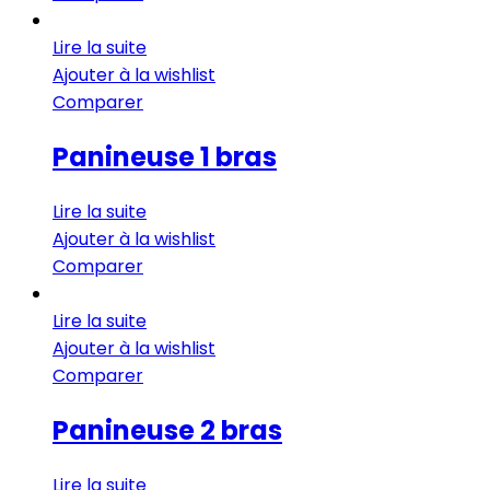
Lire la suite
Ajouter à la wishlist
Comparer
Panineuse 1 bras
Lire la suite
Ajouter à la wishlist
Comparer
Lire la suite
Ajouter à la wishlist
Comparer
Panineuse 2 bras
Lire la suite