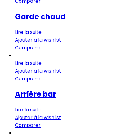
Comparer
Garde chaud
Lire la suite
Ajouter à la wishlist
Comparer
Lire la suite
Ajouter à la wishlist
Comparer
Arrière bar
Lire la suite
Ajouter à la wishlist
Comparer