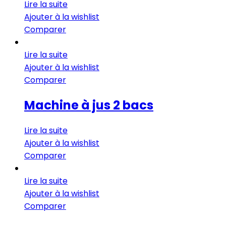
Lire la suite
Ajouter à la wishlist
Comparer
Lire la suite
Ajouter à la wishlist
Comparer
Machine à jus 2 bacs
Lire la suite
Ajouter à la wishlist
Comparer
Lire la suite
Ajouter à la wishlist
Comparer