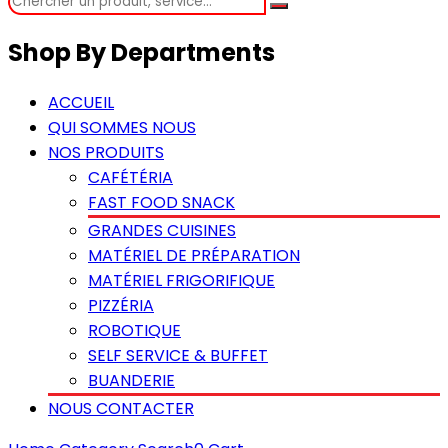
Shop By Departments
ACCUEIL
QUI SOMMES NOUS
NOS PRODUITS
CAFÉTÉRIA
FAST FOOD SNACK
GRANDES CUISINES
MATÉRIEL DE PRÉPARATION
MATÉRIEL FRIGORIFIQUE
PIZZÉRIA
ROBOTIQUE
SELF SERVICE & BUFFET
BUANDERIE
NOUS CONTACTER