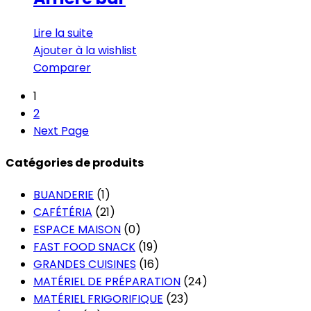
Lire la suite
Ajouter à la wishlist
Comparer
1
2
Next Page
Catégories de produits
BUANDERIE
(1)
CAFÉTÉRIA
(21)
ESPACE MAISON
(0)
FAST FOOD SNACK
(19)
GRANDES CUISINES
(16)
MATÉRIEL DE PRÉPARATION
(24)
MATÉRIEL FRIGORIFIQUE
(23)