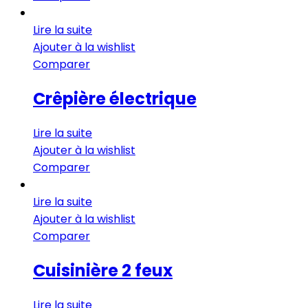
Lire la suite
Ajouter à la wishlist
Comparer
Crêpière électrique
Lire la suite
Ajouter à la wishlist
Comparer
Lire la suite
Ajouter à la wishlist
Comparer
Cuisinière 2 feux
Lire la suite