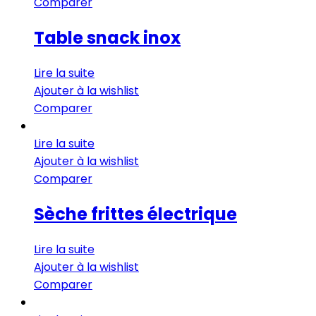
Comparer
Table snack inox
Lire la suite
Ajouter à la wishlist
Comparer
Lire la suite
Ajouter à la wishlist
Comparer
Sèche frittes électrique
Lire la suite
Ajouter à la wishlist
Comparer