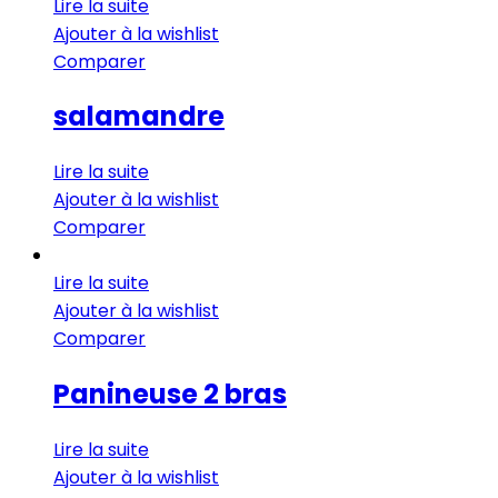
Lire la suite
Ajouter à la wishlist
Comparer
salamandre
Lire la suite
Ajouter à la wishlist
Comparer
Lire la suite
Ajouter à la wishlist
Comparer
Panineuse 2 bras
Lire la suite
Ajouter à la wishlist