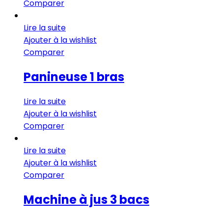
Comparer
Lire la suite
Ajouter à la wishlist
Comparer
Panineuse 1 bras
Lire la suite
Ajouter à la wishlist
Comparer
Lire la suite
Ajouter à la wishlist
Comparer
Machine à jus 3 bacs