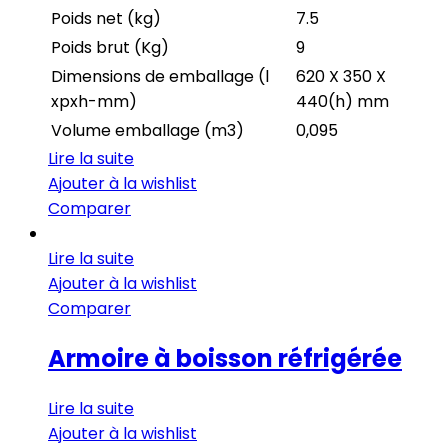
Poids net (kg)
7.5
Poids brut (Kg)
9
Dimensions de emballage (l
620 X 350 X
xpxh-mm)
440(h) mm
Volume emballage (m3)
0,095
Lire la suite
Ajouter à la wishlist
Comparer
Lire la suite
Ajouter à la wishlist
Comparer
Armoire à boisson réfrigérée
Lire la suite
Ajouter à la wishlist