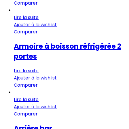
Comparer
Lire la suite
Ajouter à la wishlist
Comparer
Armoire à boisson réfrigérée 2
portes
Lire la suite
Ajouter à la wishlist
Comparer
Lire la suite
Ajouter à la wishlist
Comparer
Arrière bar