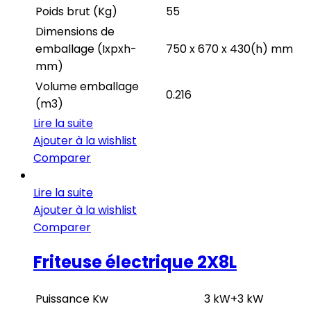
Poids brut (Kg)
55
Dimensions de
emballage (Ixpxh-
750 x 670 x 430(h) mm
mm)
Volume emballage
0.216
(m3)
Lire la suite
Ajouter à la wishlist
Comparer
Lire la suite
Ajouter à la wishlist
Comparer
Friteuse électrique 2X8L
Puissance Kw
3 kW+3 kW