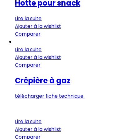
Hotte pour snack
Lire la suite
Ajouter à la wishlist
Comparer
Lire la suite
Ajouter à la wishlist
Comparer
Crêpière à gaz
télécharger fiche technique
Lire la suite
Ajouter à la wishlist
Comparer