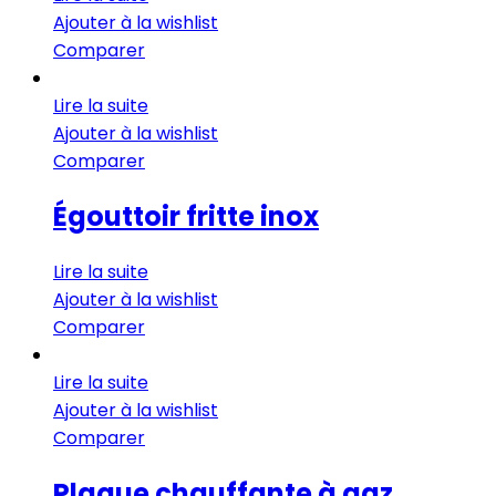
Ajouter à la wishlist
Comparer
Lire la suite
Ajouter à la wishlist
Comparer
Égouttoir fritte inox
Lire la suite
Ajouter à la wishlist
Comparer
Lire la suite
Ajouter à la wishlist
Comparer
Plaque chauffante à gaz