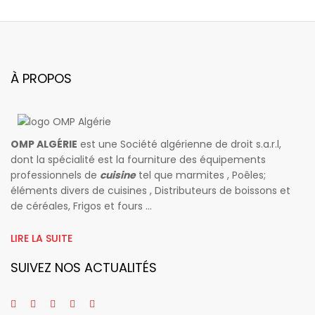
À PROPOS
OMP ALGÉRIE
est une Société algérienne de droit s.a.r.l,
dont la spécialité est la fourniture des équipements
professionnels de
cuisine
tel que marmites , Poêles;
éléments divers de cuisines , Distributeurs de boissons et
de céréales, Frigos et fours ...
LIRE LA SUITE
SUIVEZ NOS ACTUALITÉS