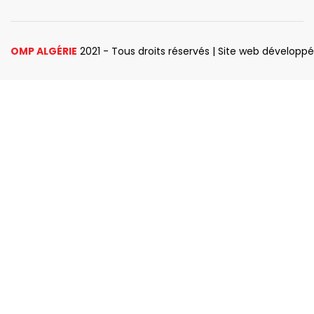
OMP ALGÉRIE
2021 - Tous droits réservés | Site web développ