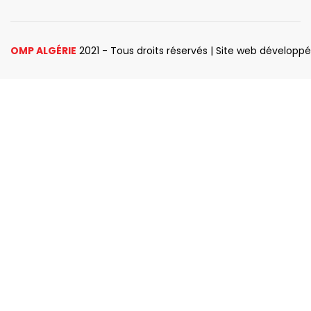
OMP ALGÉRIE
2021 - Tous droits réservés | Site web développ