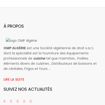
À PROPOS
OMP ALGÉRIE
est une Société algérienne de droit s.a.r.l,
dont la spécialité est la fourniture des équipements
professionnels de
cuisine
tel que marmites , Poêles;
éléments divers de cuisines , Distributeurs de boissons et
de céréales, Frigos et fours ...
LIRE LA SUITE
SUIVEZ NOS ACTUALITÉS