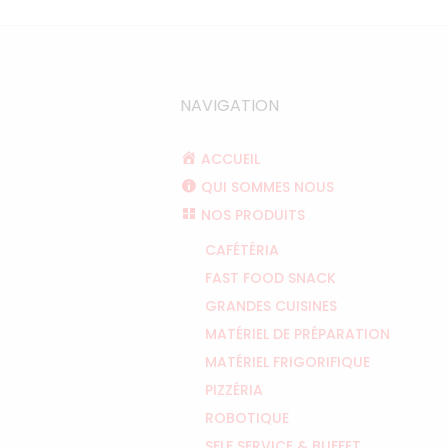
NAVIGATION
ACCUEIL
QUI SOMMES NOUS
NOS PRODUITS
CAFÉTÉRIA
FAST FOOD SNACK
GRANDES CUISINES
MATÉRIEL DE PRÉPARATION
MATÉRIEL FRIGORIFIQUE
PIZZÉRIA
ROBOTIQUE
SELF SERVICE & BUFFET