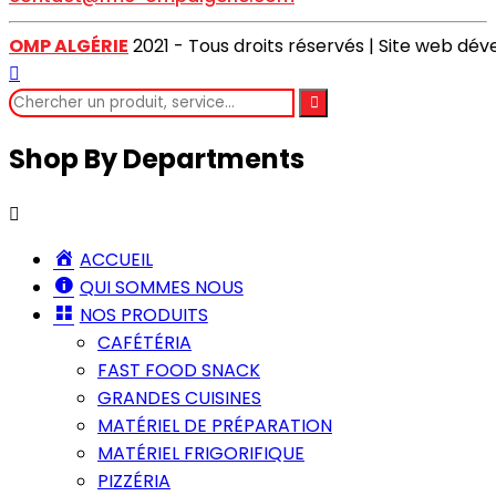
OMP ALGÉRIE
2021 - Tous droits réservés | Site web dé
Shop By Departments
ACCUEIL
QUI SOMMES NOUS
NOS PRODUITS
CAFÉTÉRIA
FAST FOOD SNACK
GRANDES CUISINES
MATÉRIEL DE PRÉPARATION
MATÉRIEL FRIGORIFIQUE
PIZZÉRIA