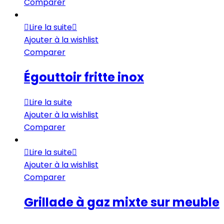
Comparer
Lire la suite
Ajouter à la wishlist
Comparer
Égouttoir fritte inox
Lire la suite
Ajouter à la wishlist
Comparer
Lire la suite
Ajouter à la wishlist
Comparer
Grillade à gaz mixte sur meuble