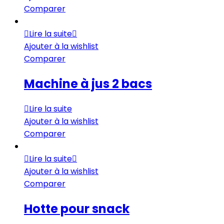
Comparer
Lire la suite
Ajouter à la wishlist
Comparer
Machine à jus 2 bacs
Lire la suite
Ajouter à la wishlist
Comparer
Lire la suite
Ajouter à la wishlist
Comparer
Hotte pour snack