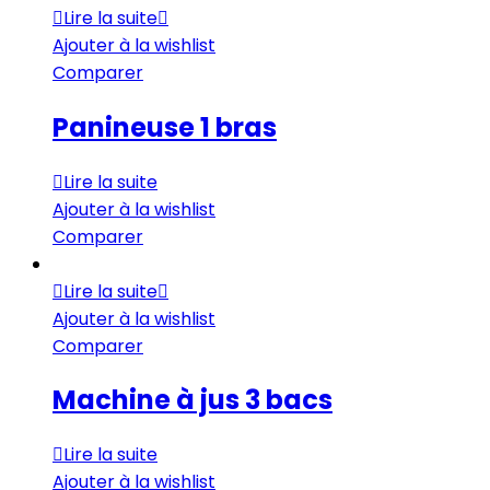
Lire la suite
Ajouter à la wishlist
Comparer
Panineuse 1 bras
Lire la suite
Ajouter à la wishlist
Comparer
Lire la suite
Ajouter à la wishlist
Comparer
Machine à jus 3 bacs
Lire la suite
Ajouter à la wishlist