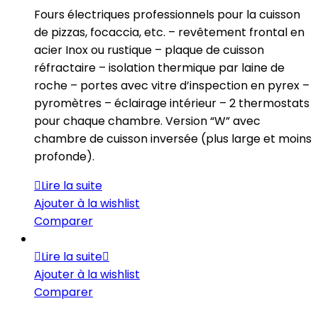
Fours électriques professionnels pour la cuisson
de pizzas, focaccia, etc. – revêtement frontal en
acier Inox ou rustique – plaque de cuisson
réfractaire – isolation thermique par laine de
roche – portes avec vitre d’inspection en pyrex –
pyromètres – éclairage intérieur – 2 thermostats
pour chaque chambre. Version “W” avec
chambre de cuisson inversée (plus large et moins
profonde).
Lire la suite
Ajouter à la wishlist
Comparer
Lire la suite
Ajouter à la wishlist
Comparer