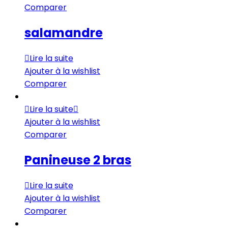
Comparer
salamandre
Lire la suite
Ajouter à la wishlist
Comparer
Lire la suite
Ajouter à la wishlist
Comparer
Panineuse 2 bras
Lire la suite
Ajouter à la wishlist
Comparer