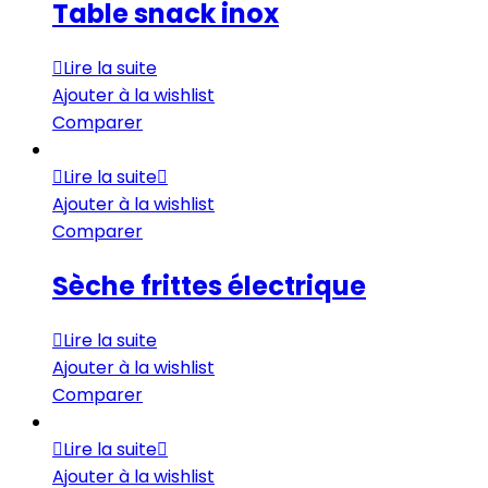
Table snack inox
Lire la suite
Ajouter à la wishlist
Comparer
Lire la suite
Ajouter à la wishlist
Comparer
Sèche frittes électrique
Lire la suite
Ajouter à la wishlist
Comparer
Lire la suite
Ajouter à la wishlist