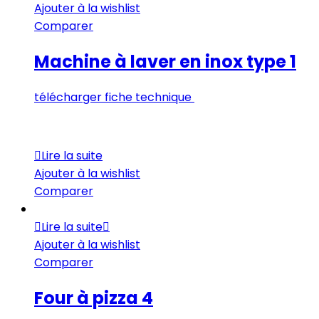
Ajouter à la wishlist
Comparer
Machine à laver en inox type 1
télécharger fiche technique
Lire la suite
Ajouter à la wishlist
Comparer
Lire la suite
Ajouter à la wishlist
Comparer
Four à pizza 4