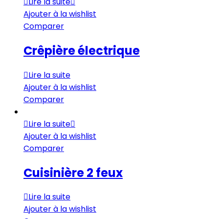
Lire la suite
Ajouter à la wishlist
Comparer
Crêpière électrique
Lire la suite
Ajouter à la wishlist
Comparer
Lire la suite
Ajouter à la wishlist
Comparer
Cuisinière 2 feux
Lire la suite
Ajouter à la wishlist