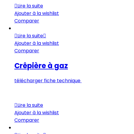
Lire la suite
Ajouter à la wishlist
Comparer
Lire la suite
Ajouter à la wishlist
Comparer
Crêpière à gaz
télécharger fiche technique
Lire la suite
Ajouter à la wishlist
Comparer