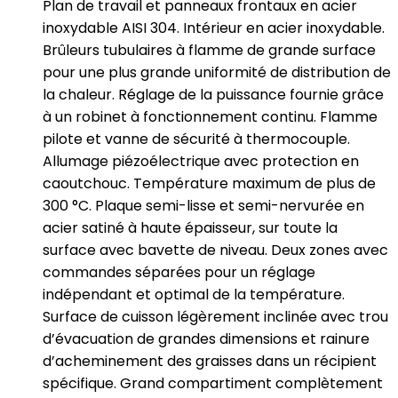
Plan de travail et panneaux frontaux en acier
inoxydable AISI 304. Intérieur en acier inoxydable.
Brûleurs tubulaires à flamme de grande surface
pour une plus grande uniformité de distribution de
la chaleur. Réglage de la puissance fournie grâce
à un robinet à fonctionnement continu. Flamme
pilote et vanne de sécurité à thermocouple.
Allumage piézoélectrique avec protection en
caoutchouc. Température maximum de plus de
300 °C. Plaque semi-lisse et semi-nervurée en
acier satiné à haute épaisseur, sur toute la
surface avec bavette de niveau. Deux zones avec
commandes séparées pour un réglage
indépendant et optimal de la température.
Surface de cuisson légèrement inclinée avec trou
d’évacuation de grandes dimensions et rainure
d’acheminement des graisses dans un récipient
spécifique. Grand compartiment complètement