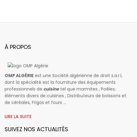
À PROPOS
OMP ALGÉRIE
est une Société algérienne de droit s.a.r.l,
dont la spécialité est la fourniture des équipements
professionnels de
cuisine
tel que marmites , Poêles;
éléments divers de cuisines , Distributeurs de boissons et
de céréales, Frigos et fours ...
LIRE LA SUITE
SUIVEZ NOS ACTUALITÉS