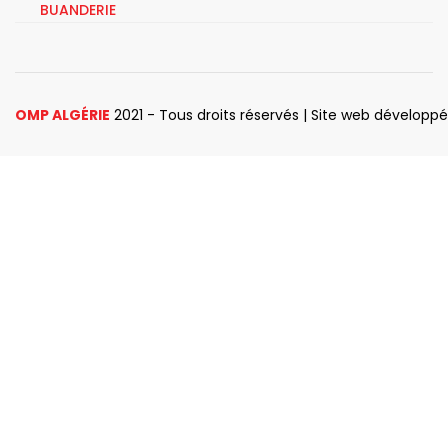
BUANDERIE
OMP ALGÉRIE
2021 - Tous droits réservés | Site web développ