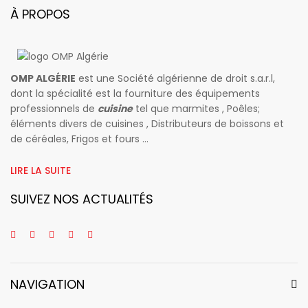
À PROPOS
OMP ALGÉRIE
est une Société algérienne de droit s.a.r.l,
dont la spécialité est la fourniture des équipements
professionnels de
cuisine
tel que marmites , Poêles;
éléments divers de cuisines , Distributeurs de boissons et
de céréales, Frigos et fours ...
LIRE LA SUITE
SUIVEZ NOS ACTUALITÉS
NAVIGATION