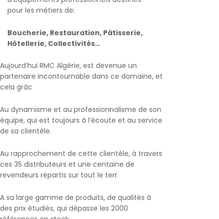
pour les métiers de:
Boucherie, Restauration, Pâtisserie,
Hôtellerie, Collectivités…
Aujourd’hui RMC Algérie, est devenue un
partenaire incontournable dans ce domaine, et
cela grâc
Au dynamisme et au professionnalisme de son
équipe, qui est toujours à l’écoute et au service
de sa clientèle.
Au rapprochement de cette clientèle, à travers
ces 35 distributeurs et une centaine de
revendeurs répartis sur tout le terr
A sa large gamme de produits, de qualités à
des prix étudiés, qui dépasse les 2000
références en stock.