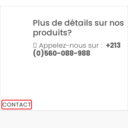
Plus de détails sur nos
produits?
Appelez-nous sur :
+213
(0)560-088-988
CONTACT