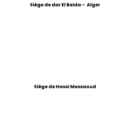
Siège de dar El Beida – Alger
Siège de Hassi Messaoud