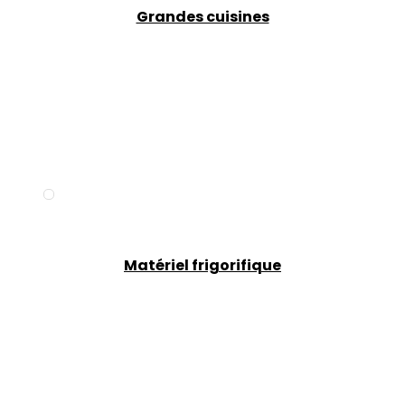
Grandes cuisines
Matériel frigorifique