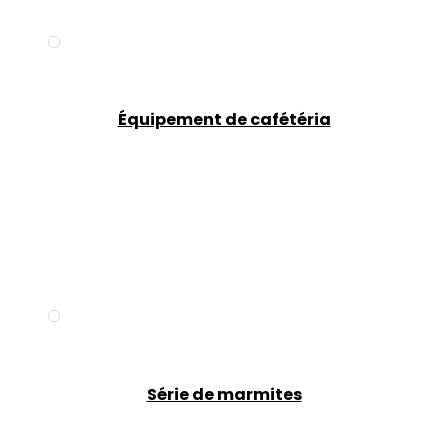
Équipement de cafétéria
Série de marmites