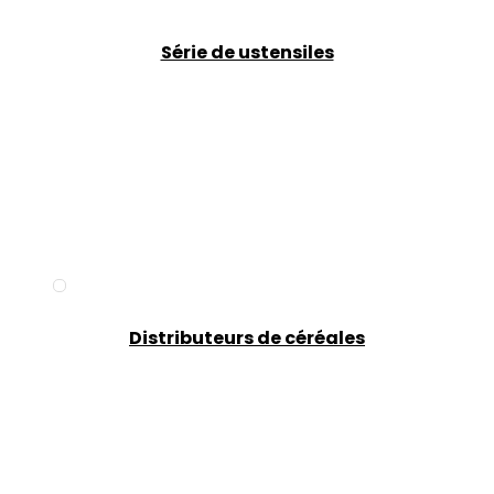
Série de ustensiles
Distributeurs de céréales