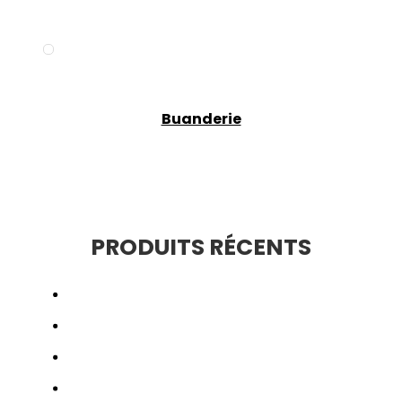
Buanderie
PRODUITS RÉCENTS