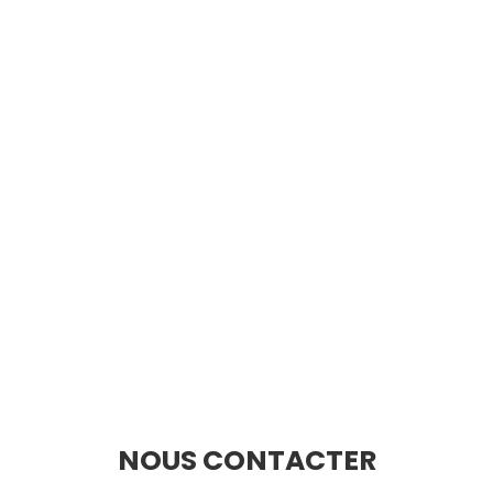
NOUS CONTACTER