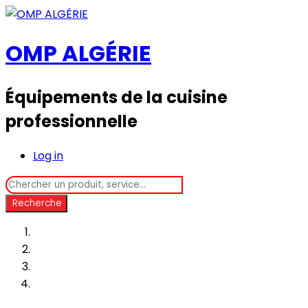
OMP ALGÉRIE
Équipements de la cuisine
professionnelle
Log in
Recherche