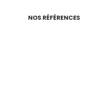
NOS RÉFÉRENCES