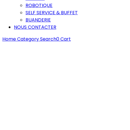
ROBOTIQUE
SELF SERVICE & BUFFET
BUANDERIE
NOUS CONTACTER
Home
Category
Search
0
Cart