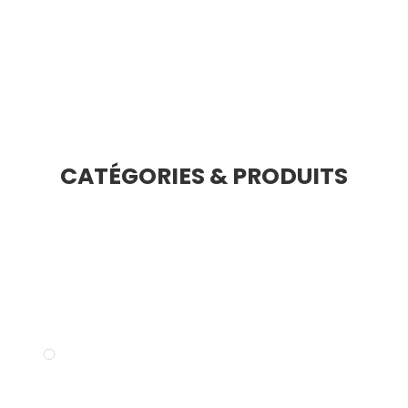
CATÉGORIES & PRODUITS