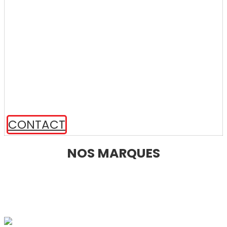
CONTACT
NOS MARQUES