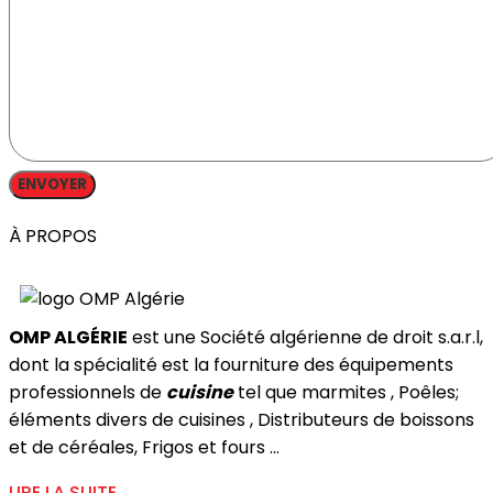
À PROPOS
OMP ALGÉRIE
est une Société algérienne de droit s.a.r.l,
dont la spécialité est la fourniture des équipements
professionnels de
cuisine
tel que marmites , Poêles;
éléments divers de cuisines , Distributeurs de boissons
et de céréales, Frigos et fours ...
LIRE LA SUITE