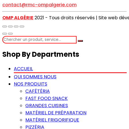
contact@rmc-ompalgerie.com
OMP ALGÉRIE
2021 - Tous droits réservés | Site web dé
Shop By Departments
ACCUEIL
QUI SOMMES NOUS
NOS PRODUITS
CAFÉTÉRIA
FAST FOOD SNACK
GRANDES CUISINES
MATÉRIEL DE PRÉPARATION
MATÉRIEL FRIGORIFIQUE
PIZZÉRIA