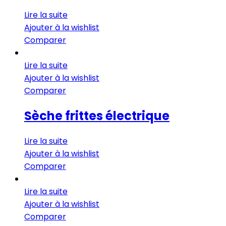
Lire la suite
Ajouter à la wishlist
Comparer
Lire la suite
Ajouter à la wishlist
Comparer
Sèche frittes électrique
Lire la suite
Ajouter à la wishlist
Comparer
Lire la suite
Ajouter à la wishlist
Comparer