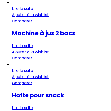
Lire la suite
Ajouter à la wishlist
Comparer
Machine à jus 2 bacs
Lire la suite
Ajouter à la wishlist
Comparer
Lire la suite
Ajouter à la wishlist
Comparer
Hotte pour snack
Lire la suite