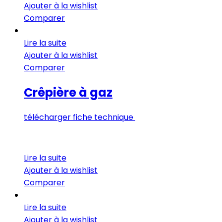
Ajouter à la wishlist
Comparer
Lire la suite
Ajouter à la wishlist
Comparer
Crêpière à gaz
télécharger fiche technique
Lire la suite
Ajouter à la wishlist
Comparer
Lire la suite
Ajouter à la wishlist