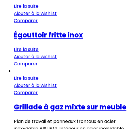
Lire la suite
Ajouter à la wishlist
Comparer
Égouttoir fritte inox
Lire la suite
Ajouter à la wishlist
Comparer
Lire la suite
Ajouter à la wishlist
Comparer
Grillade à gaz mixte sur meuble
Plan de travail et panneaux frontaux en acier
inoxydable AISI 304. Intérieur en acier inoxydable.