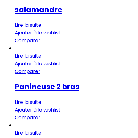
salamandre
Lire la suite
Ajouter à la wishlist
Comparer
Lire la suite
Ajouter à la wishlist
Comparer
Panineuse 2 bras
Lire la suite
Ajouter à la wishlist
Comparer
Lire la suite