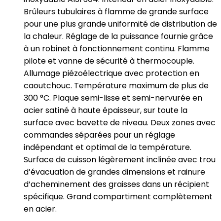
Brûleurs tubulaires à flamme de grande surface
pour une plus grande uniformité de distribution de
la chaleur. Réglage de la puissance fournie grâce
à un robinet à fonctionnement continu. Flamme
pilote et vanne de sécurité à thermocouple.
Allumage piézoélectrique avec protection en
caoutchouc. Température maximum de plus de
300 °C. Plaque semi-lisse et semi-nervurée en
acier satiné à haute épaisseur, sur toute la
surface avec bavette de niveau. Deux zones avec
commandes séparées pour un réglage
indépendant et optimal de la température.
Surface de cuisson légèrement inclinée avec trou
d’évacuation de grandes dimensions et rainure
d’acheminement des graisses dans un récipient
spécifique. Grand compartiment complètement
en acier.