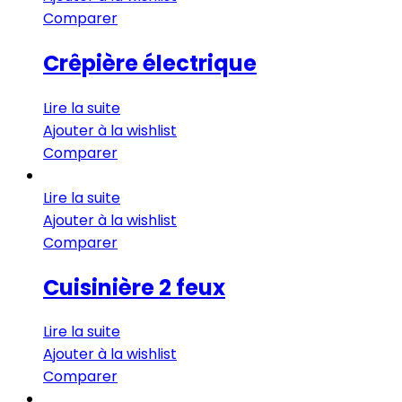
Comparer
Crêpière électrique
Lire la suite
Ajouter à la wishlist
Comparer
Lire la suite
Ajouter à la wishlist
Comparer
Cuisinière 2 feux
Lire la suite
Ajouter à la wishlist
Comparer