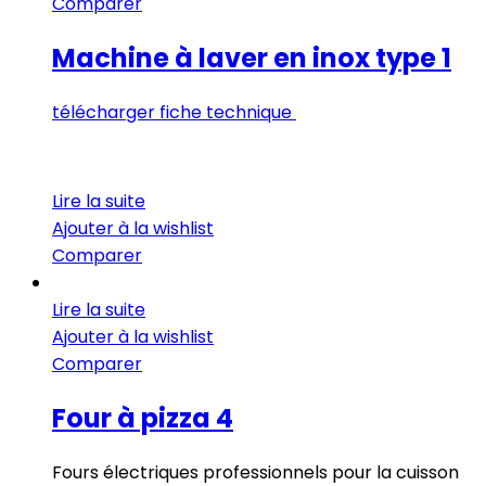
Comparer
Machine à laver en inox type 1
télécharger fiche technique
Lire la suite
Ajouter à la wishlist
Comparer
Lire la suite
Ajouter à la wishlist
Comparer
Four à pizza 4
Fours électriques professionnels pour la cuisson