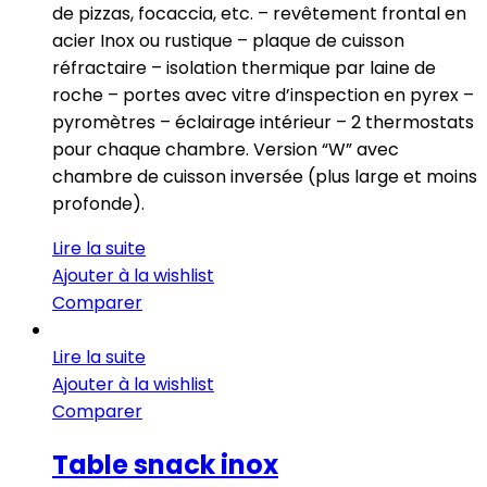
de pizzas, focaccia, etc. – revêtement frontal en
acier Inox ou rustique – plaque de cuisson
réfractaire – isolation thermique par laine de
roche – portes avec vitre d’inspection en pyrex –
pyromètres – éclairage intérieur – 2 thermostats
pour chaque chambre. Version “W” avec
chambre de cuisson inversée (plus large et moins
profonde).
Lire la suite
Ajouter à la wishlist
Comparer
Lire la suite
Ajouter à la wishlist
Comparer
Table snack inox