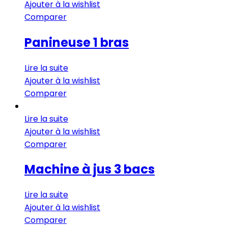
Ajouter à la wishlist
Comparer
Panineuse 1 bras
Lire la suite
Ajouter à la wishlist
Comparer
Lire la suite
Ajouter à la wishlist
Comparer
Machine à jus 3 bacs
Lire la suite
Ajouter à la wishlist
Comparer