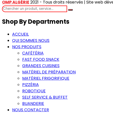
OMP ALGÉRIE
2021 - Tous droits réservés | Site web dé
Shop By Departments
ACCUEIL
QUI SOMMES NOUS
NOS PRODUITS
CAFÉTÉRIA
FAST FOOD SNACK
GRANDES CUISINES
MATÉRIEL DE PRÉPARATION
MATÉRIEL FRIGORIFIQUE
PIZZÉRIA
ROBOTIQUE
SELF SERVICE & BUFFET
BUANDERIE
NOUS CONTACTER