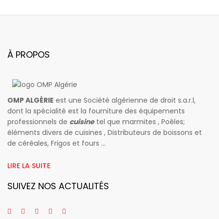
À PROPOS
OMP ALGÉRIE
est une Société algérienne de droit s.a.r.l,
dont la spécialité est la fourniture des équipements
professionnels de
cuisine
tel que marmites , Poêles;
éléments divers de cuisines , Distributeurs de boissons et
de céréales, Frigos et fours ...
LIRE LA SUITE
SUIVEZ NOS ACTUALITÉS