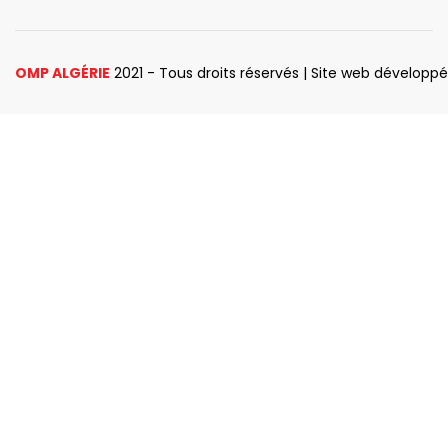
OMP ALGÉRIE
2021 - Tous droits réservés | Site web développ