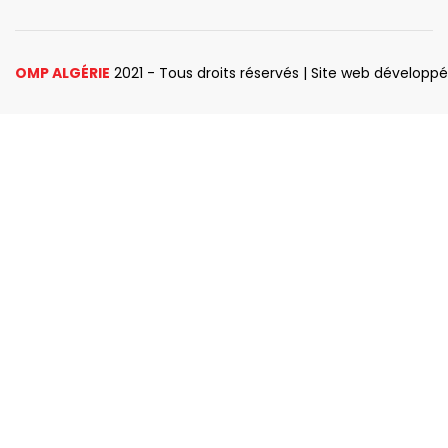
OMP ALGÉRIE
2021 - Tous droits réservés | Site web développ