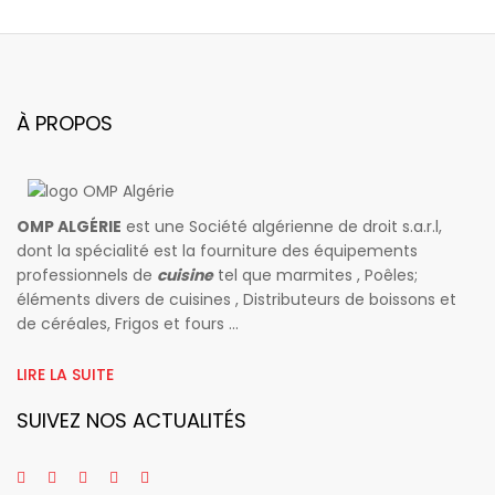
À PROPOS
OMP ALGÉRIE
est une Société algérienne de droit s.a.r.l,
dont la spécialité est la fourniture des équipements
professionnels de
cuisine
tel que marmites , Poêles;
éléments divers de cuisines , Distributeurs de boissons et
de céréales, Frigos et fours ...
LIRE LA SUITE
SUIVEZ NOS ACTUALITÉS