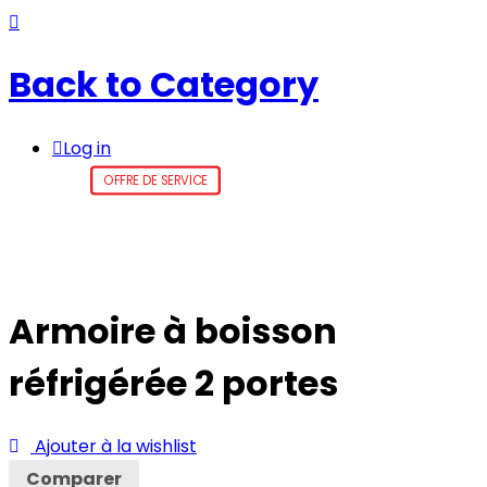
Back to
Category
Log in
OFFRE DE SERVICE
Armoire à boisson
réfrigérée 2 portes
Ajouter à la wishlist
Comparer