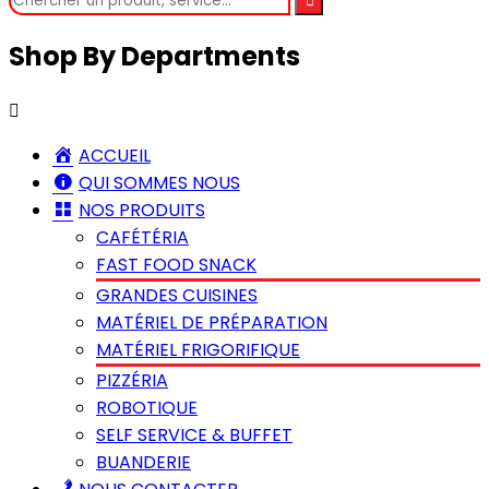
Shop By Departments
ACCUEIL
QUI SOMMES NOUS
NOS PRODUITS
CAFÉTÉRIA
FAST FOOD SNACK
GRANDES CUISINES
MATÉRIEL DE PRÉPARATION
MATÉRIEL FRIGORIFIQUE
PIZZÉRIA
ROBOTIQUE
SELF SERVICE & BUFFET
BUANDERIE