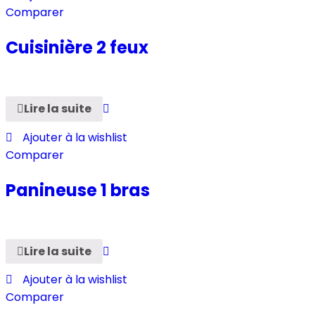
Comparer
Cuisinière 2 feux
Lire la suite
Ajouter à la wishlist
Comparer
Panineuse 1 bras
Lire la suite
Ajouter à la wishlist
Comparer