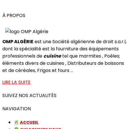
À PROPOS
OMP ALGÉRIE
est une Société algérienne de droit s.a.r.l,
dont la spécialité est la fourniture des équipements
professionnels de
cuisine
tel que marmites , Poêles;
éléments divers de cuisines , Distributeurs de boissons
et de céréales, Frigos et fours ...
LIRE LA SUITE
SUIVEZ NOS ACTUALITÉS
NAVIGATION
ACCUEIL