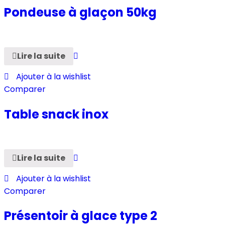
Pondeuse à glaçon 50kg
Lire la suite
Ajouter à la wishlist
Comparer
Table snack inox
Lire la suite
Ajouter à la wishlist
Comparer
Présentoir à glace type 2