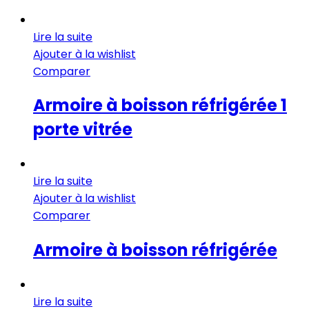
Lire la suite
Ajouter à la wishlist
Comparer
Armoire à boisson réfrigérée 1
porte vitrée
Lire la suite
Ajouter à la wishlist
Comparer
Armoire à boisson réfrigérée
Lire la suite