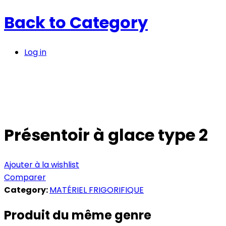
Back to
Category
Log in
Présentoir à glace type 2
Ajouter à la wishlist
Comparer
Category:
MATÉRIEL FRIGORIFIQUE
Produit du même genre