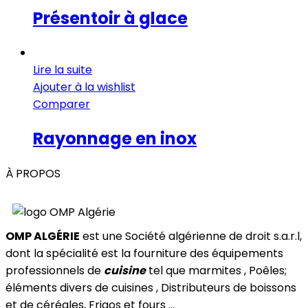
Présentoir à glace
Lire la suite
Ajouter à la wishlist
Comparer
Rayonnage en inox
À PROPOS
OMP ALGÉRIE
est une Société algérienne de droit s.a.r.l,
dont la spécialité est la fourniture des équipements
professionnels de
cuisine
tel que marmites , Poêles;
éléments divers de cuisines , Distributeurs de boissons
et de céréales, Frigos et fours ...