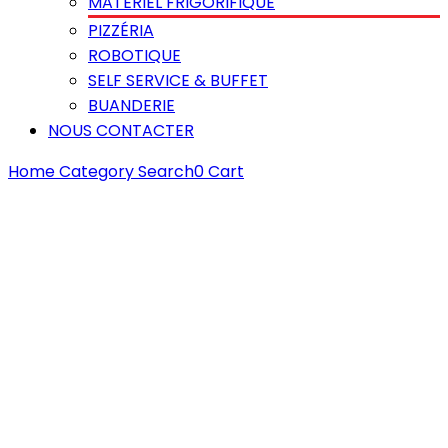
MATÉRIEL FRIGORIFIQUE
PIZZÉRIA
ROBOTIQUE
SELF SERVICE & BUFFET
BUANDERIE
NOUS CONTACTER
Home
Category
Search
0
Cart