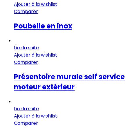
Ajouter à la wishlist
Comparer
Poubelle en inox
Lire la suite
Ajouter à la wishlist
Comparer
Présentoire murale self service
moteur extérieur
Lire la suite
Ajouter à la wishlist
Comparer