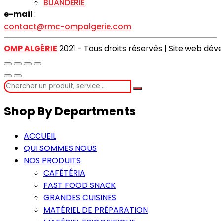
BUANDERIE
e-mail
:
contact@rmc-ompalgerie.com
OMP ALGÉRIE
2021 - Tous droits réservés | Site web dé
Shop By Departments
ACCUEIL
QUI SOMMES NOUS
NOS PRODUITS
CAFÉTÉRIA
FAST FOOD SNACK
GRANDES CUISINES
MATÉRIEL DE PRÉPARATION