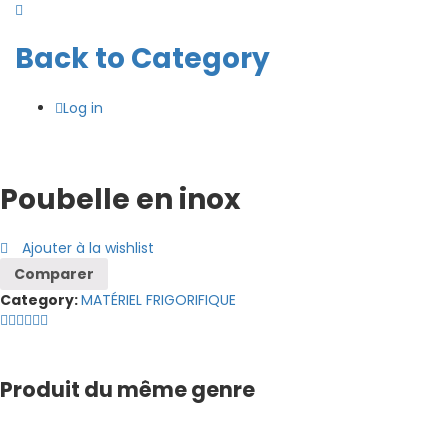
Back to
Category
Log in
Poubelle en inox
Ajouter à la wishlist
Comparer
Category:
MATÉRIEL FRIGORIFIQUE
Produit du même genre