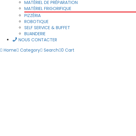
MATÉRIEL DE PRÉPARATION
MATÉRIEL FRIGORIFIQUE
PIZZÉRIA
ROBOTIQUE
SELF SERVICE & BUFFET
BUANDERIE
NOUS CONTACTER
Home
Category
Search
0
Cart