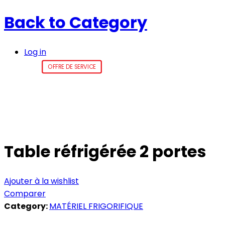
Back to
Category
Log in
OFFRE DE SERVICE
Table réfrigérée 2 portes
Ajouter à la wishlist
Comparer
Category:
MATÉRIEL FRIGORIFIQUE