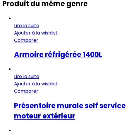
Produit du même genre
Lire la suite
Ajouter à la wishlist
Comparer
Armoire réfrigérée 1400L
Lire la suite
Ajouter à la wishlist
Comparer
Présentoire murale self service
moteur extérieur