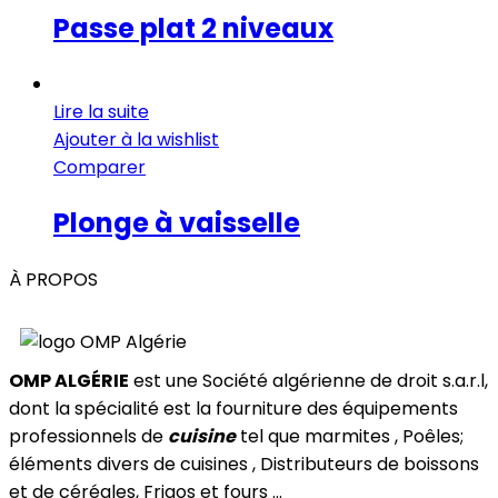
Passe plat 2 niveaux
Lire la suite
Ajouter à la wishlist
Comparer
Plonge à vaisselle
À PROPOS
OMP ALGÉRIE
est une Société algérienne de droit s.a.r.l,
dont la spécialité est la fourniture des équipements
professionnels de
cuisine
tel que marmites , Poêles;
éléments divers de cuisines , Distributeurs de boissons
et de céréales, Frigos et fours ...