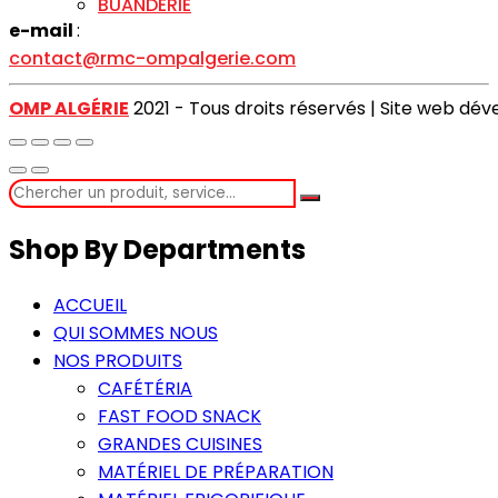
BUANDERIE
e-mail
:
contact@rmc-ompalgerie.com
OMP ALGÉRIE
2021 - Tous droits réservés | Site web dé
Shop By Departments
ACCUEIL
QUI SOMMES NOUS
NOS PRODUITS
CAFÉTÉRIA
FAST FOOD SNACK
GRANDES CUISINES
MATÉRIEL DE PRÉPARATION