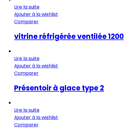
Lire la suite
Ajouter à la wishlist
Comparer
vitrine réfrigérée ventilée 1200
Lire la suite
Ajouter à la wishlist
Comparer
Présentoir à glace type 2
Lire la suite
Ajouter à la wishlist
Comparer