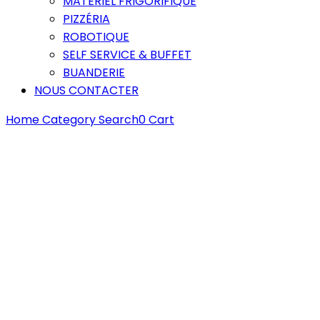
MATÉRIEL FRIGORIFIQUE
PIZZÉRIA
ROBOTIQUE
SELF SERVICE & BUFFET
BUANDERIE
NOUS CONTACTER
Home
Category
Search
0
Cart