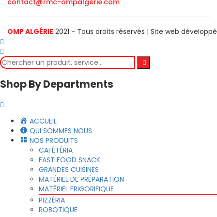
contact@rmc-ompalgerie.com
OMP ALGÉRIE
2021 - Tous droits réservés | Site web développ
Shop By Departments
ACCUEIL
QUI SOMMES NOUS
NOS PRODUITS
CAFÉTÉRIA
FAST FOOD SNACK
GRANDES CUISINES
MATÉRIEL DE PRÉPARATION
MATÉRIEL FRIGORIFIQUE
PIZZÉRIA
ROBOTIQUE