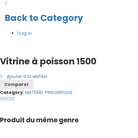
Back to
Category
Log in
Vitrine à poisson 1500
Ajouter à la wishlist
Comparer
Category:
MATÉRIEL FRIGORIFIQUE
Produit du même genre