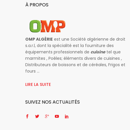
À PROPOS
OMP ALGÉRIE
est une Société algérienne de droit
s.a.r.l, dont la spécialité est la fourniture des
équipements professionnels de
cuisine
tel que
marmites , Poêles; éléments divers de cuisines ,
Distributeurs de boissons et de céréales, Frigos et
fours ...
LIRE LA SUITE
SUIVEZ NOS ACTUALITÉS