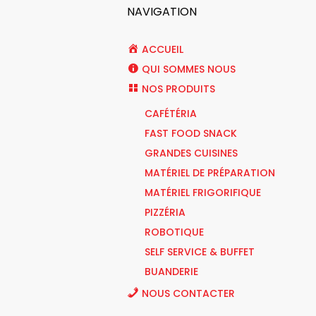
NAVIGATION
ACCUEIL
QUI SOMMES NOUS
NOS PRODUITS
CAFÉTÉRIA
FAST FOOD SNACK
GRANDES CUISINES
MATÉRIEL DE PRÉPARATION
MATÉRIEL FRIGORIFIQUE
PIZZÉRIA
ROBOTIQUE
SELF SERVICE & BUFFET
BUANDERIE
NOUS CONTACTER