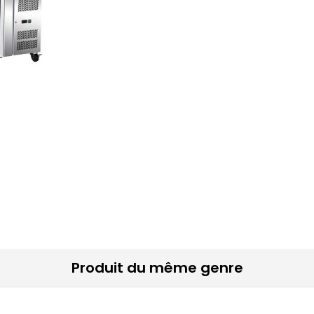
Produit du même genre