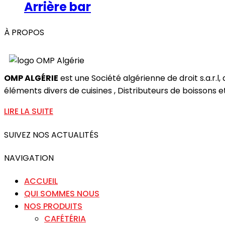
Arrière bar
À PROPOS
OMP ALGÉRIE
est une Société algérienne de droit s.a.r.l
éléments divers de cuisines , Distributeurs de boissons et 
LIRE LA SUITE
SUIVEZ NOS ACTUALITÉS
NAVIGATION
ACCUEIL
QUI SOMMES NOUS
NOS PRODUITS
CAFÉTÉRIA