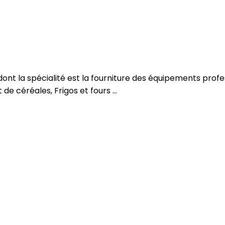
, dont la spécialité est la fourniture des équipements prof
de céréales, Frigos et fours ...