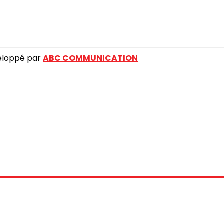
veloppé par
ABC COMMUNICATION