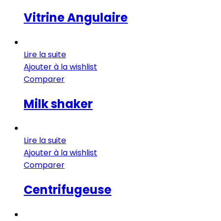
Vitrine Angulaire
Lire la suite
Ajouter à la wishlist
Comparer
Milk shaker
Lire la suite
Ajouter à la wishlist
Comparer
Centrifugeuse