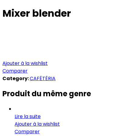
Mixer blender
Ajouter à la wishlist
Comparer
Category:
CAFÉTÉRIA
Produit du même genre
Lire la suite
Ajouter à la wishlist
Comparer