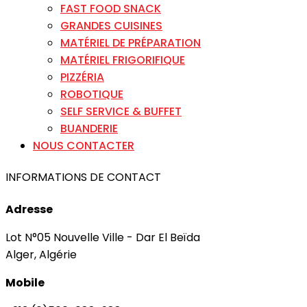
FAST FOOD SNACK
GRANDES CUISINES
MATÉRIEL DE PRÉPARATION
MATÉRIEL FRIGORIFIQUE
PIZZÉRIA
ROBOTIQUE
SELF SERVICE & BUFFET
BUANDERIE
NOUS CONTACTER
INFORMATIONS DE CONTACT
Adresse
Lot N°05 Nouvelle Ville - Dar El Beïda
Alger, Algérie
Mobile