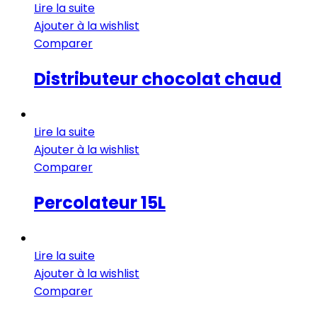
Lire la suite
Ajouter à la wishlist
Comparer
Distributeur chocolat chaud
Lire la suite
Ajouter à la wishlist
Comparer
Percolateur 15L
Lire la suite
Ajouter à la wishlist
Comparer