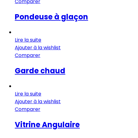
Comparer
Pondeuse à glaçon
Lire la suite
Ajouter à la wishlist
Comparer
Garde chaud
Lire la suite
Ajouter à la wishlist
Comparer
Vitrine Angulaire