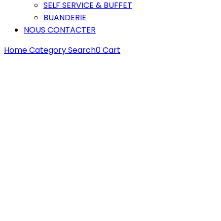
SELF SERVICE & BUFFET
BUANDERIE
NOUS CONTACTER
Home
Category
Search
0
Cart