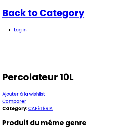
Back to
Category
Log in
Percolateur 10L
Ajouter à la wishlist
Comparer
Category:
CAFÉTÉRIA
Produit du même genre