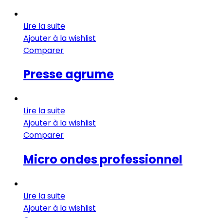
Lire la suite
Ajouter à la wishlist
Comparer
Presse agrume
Lire la suite
Ajouter à la wishlist
Comparer
Micro ondes professionnel
Lire la suite
Ajouter à la wishlist