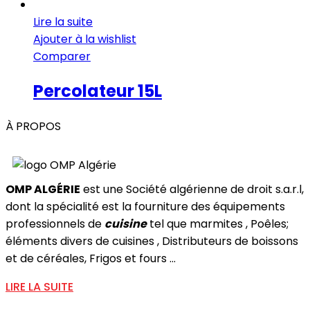
Lire la suite
Ajouter à la wishlist
Comparer
Percolateur 15L
À PROPOS
OMP ALGÉRIE
est une Société algérienne de droit s.a.r.l,
dont la spécialité est la fourniture des équipements
professionnels de
cuisine
tel que marmites , Poêles;
éléments divers de cuisines , Distributeurs de boissons
et de céréales, Frigos et fours ...
LIRE LA SUITE