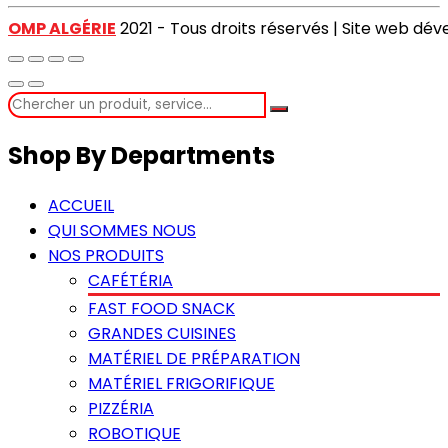
OMP ALGÉRIE
2021 - Tous droits réservés | Site web dé
Shop By Departments
ACCUEIL
QUI SOMMES NOUS
NOS PRODUITS
CAFÉTÉRIA
FAST FOOD SNACK
GRANDES CUISINES
MATÉRIEL DE PRÉPARATION
MATÉRIEL FRIGORIFIQUE
PIZZÉRIA
ROBOTIQUE