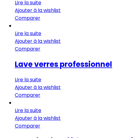
Lire la suite
Ajouter à la wishlist
Comparer
Lire la suite
Ajouter à la wishlist
Comparer
Lave verres professionnel
Lire la suite
Ajouter à la wishlist
Comparer
Lire la suite
Ajouter à la wishlist
Comparer