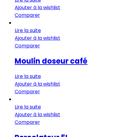
Ajouter à la wishlist
Comparer
Lire la suite
Ajouter à la wishlist
Comparer
Moulin doseur café
Lire la suite
Ajouter à la wishlist
Comparer
Lire la suite
Ajouter à la wishlist
Comparer