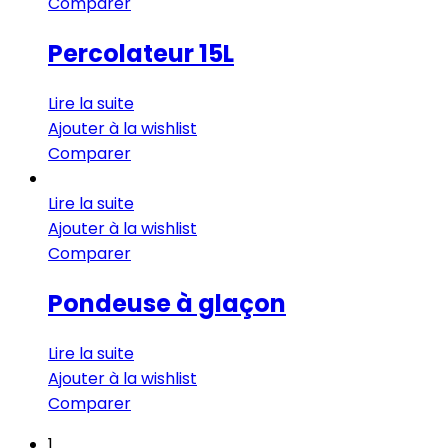
Comparer
Percolateur 15L
Lire la suite
Ajouter à la wishlist
Comparer
Lire la suite
Ajouter à la wishlist
Comparer
Pondeuse à glaçon
Lire la suite
Ajouter à la wishlist
Comparer
1