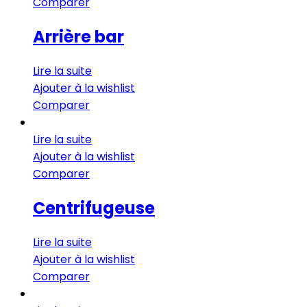
Comparer
Arrière bar
Lire la suite
Ajouter à la wishlist
Comparer
Lire la suite
Ajouter à la wishlist
Comparer
Centrifugeuse
Lire la suite
Ajouter à la wishlist
Comparer