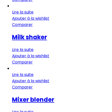
Lire la suite
Ajouter à la wishlist
Comparer
Milk shaker
Lire la suite
Ajouter à la wishlist
Comparer
Lire la suite
Ajouter à la wishlist
Comparer
Mixer blender
Lire la suite