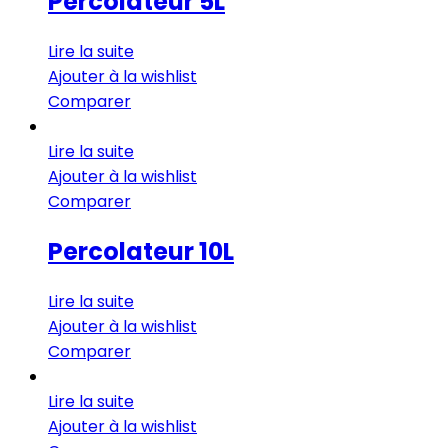
Percolateur 5L
Lire la suite
Ajouter à la wishlist
Comparer
Lire la suite
Ajouter à la wishlist
Comparer
Percolateur 10L
Lire la suite
Ajouter à la wishlist
Comparer
Lire la suite
Ajouter à la wishlist