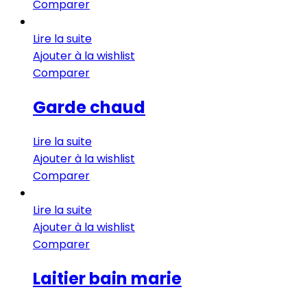
Comparer
Lire la suite
Ajouter à la wishlist
Comparer
Garde chaud
Lire la suite
Ajouter à la wishlist
Comparer
Lire la suite
Ajouter à la wishlist
Comparer
Laitier bain marie