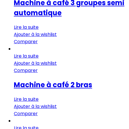
Machine à café 3 groupes semi
automatique
Lire la suite
Ajouter à la wishlist
Comparer
Lire la suite
Ajouter à la wishlist
Comparer
Machine à café 2 bras
Lire la suite
Ajouter à la wishlist
Comparer
Lire la suite