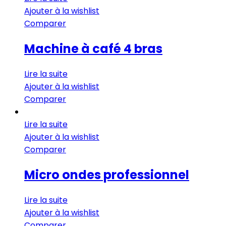
Ajouter à la wishlist
Comparer
Machine à café 4 bras
Lire la suite
Ajouter à la wishlist
Comparer
Lire la suite
Ajouter à la wishlist
Comparer
Micro ondes professionnel
Lire la suite
Ajouter à la wishlist
Comparer