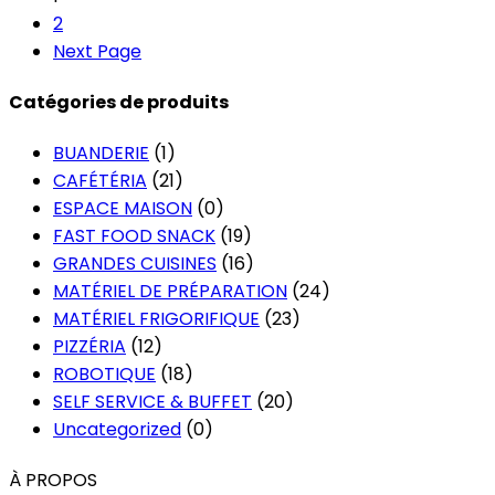
2
Next Page
Catégories de produits
BUANDERIE
(1)
CAFÉTÉRIA
(21)
ESPACE MAISON
(0)
FAST FOOD SNACK
(19)
GRANDES CUISINES
(16)
MATÉRIEL DE PRÉPARATION
(24)
MATÉRIEL FRIGORIFIQUE
(23)
PIZZÉRIA
(12)
ROBOTIQUE
(18)
SELF SERVICE & BUFFET
(20)
Uncategorized
(0)
À PROPOS