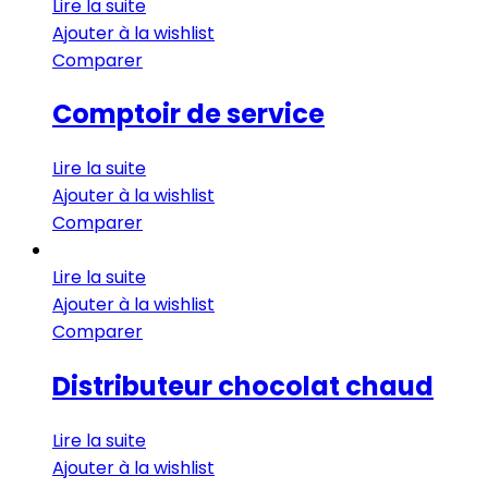
Lire la suite
Ajouter à la wishlist
Comparer
Comptoir de service
Lire la suite
Ajouter à la wishlist
Comparer
Lire la suite
Ajouter à la wishlist
Comparer
Distributeur chocolat chaud
Lire la suite
Ajouter à la wishlist