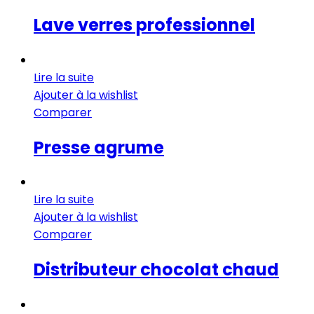
Lave verres professionnel
Lire la suite
Ajouter à la wishlist
Comparer
Presse agrume
Lire la suite
Ajouter à la wishlist
Comparer
Distributeur chocolat chaud