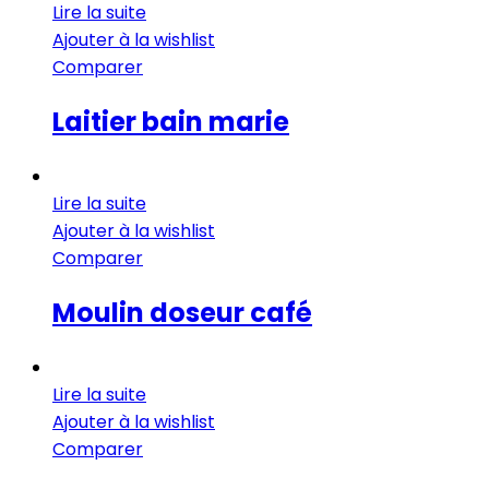
Lire la suite
Ajouter à la wishlist
Comparer
Laitier bain marie
Lire la suite
Ajouter à la wishlist
Comparer
Moulin doseur café
Lire la suite
Ajouter à la wishlist
Comparer