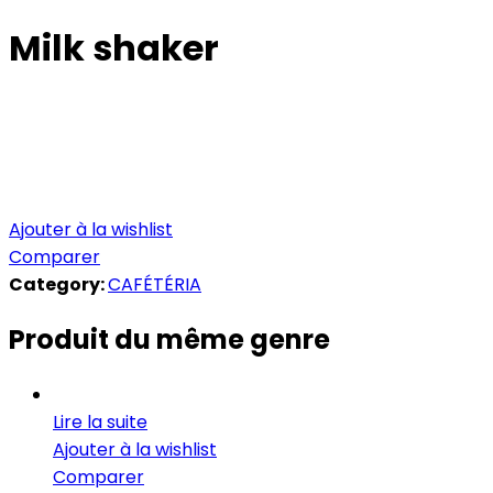
Milk shaker
Ajouter à la wishlist
Comparer
Category:
CAFÉTÉRIA
Produit du même genre
Lire la suite
Ajouter à la wishlist
Comparer