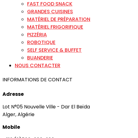
FAST FOOD SNACK
GRANDES CUISINES
MATÉRIEL DE PRÉPARATION
MATÉRIEL FRIGORIFIQUE
PIZZÉRIA
ROBOTIQUE
SELF SERVICE & BUFFET
BUANDERIE
NOUS CONTACTER
INFORMATIONS DE CONTACT
Adresse
Lot N°05 Nouvelle Ville - Dar El Beïda
Alger, Algérie
Mobile