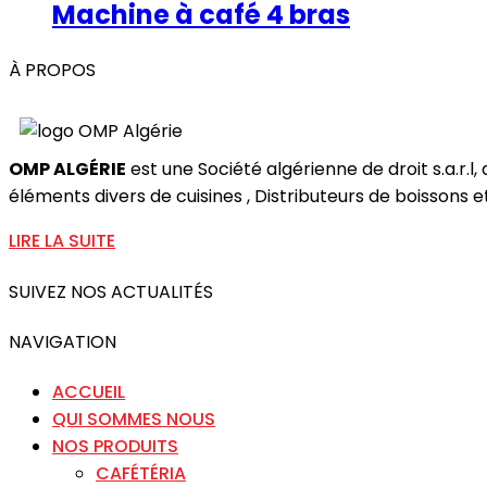
Machine à café 4 bras
À PROPOS
OMP ALGÉRIE
est une Société algérienne de droit s.a.r.l
éléments divers de cuisines , Distributeurs de boissons et 
LIRE LA SUITE
SUIVEZ NOS ACTUALITÉS
NAVIGATION
ACCUEIL
QUI SOMMES NOUS
NOS PRODUITS
CAFÉTÉRIA