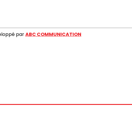
veloppé par
ABC COMMUNICATION