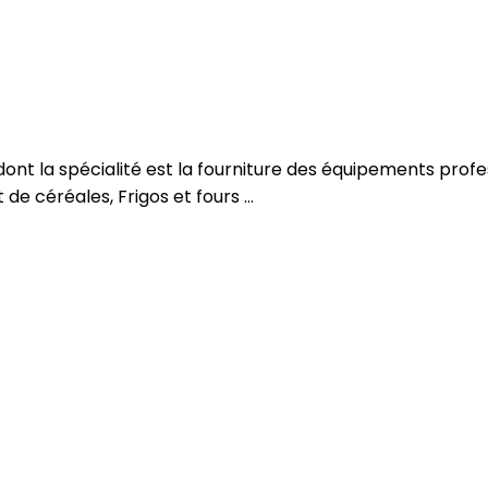
, dont la spécialité est la fourniture des équipements prof
de céréales, Frigos et fours ...