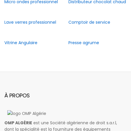
Micro ondes professionnel
Distributeur chocolat chaud
Lave verres professionnel
Comptoir de service
Vitrine Angulaire
Presse agrume
À PROPOS
OMP ALGÉRIE
est une Société algérienne de droit s.a.r.l,
dont la spécialité est la fourniture des équipements