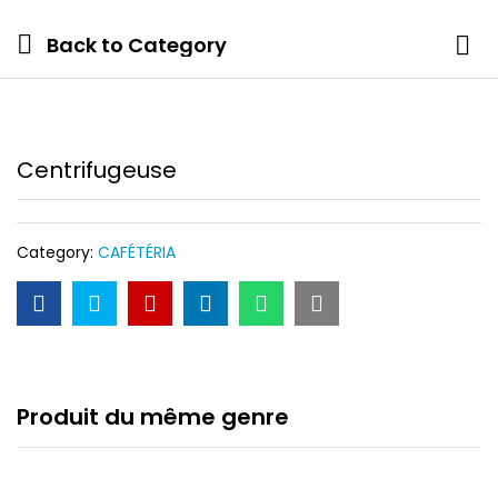
Back to
Category
Centrifugeuse
Category:
CAFÉTÉRIA
Produit du même genre