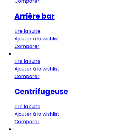
Comparer
Arrière bar
Lire la suite
Ajouter à la wishlist
Comparer
Lire la suite
Ajouter à la wishlist
Comparer
Centrifugeuse
Lire la suite
Ajouter à la wishlist
Comparer