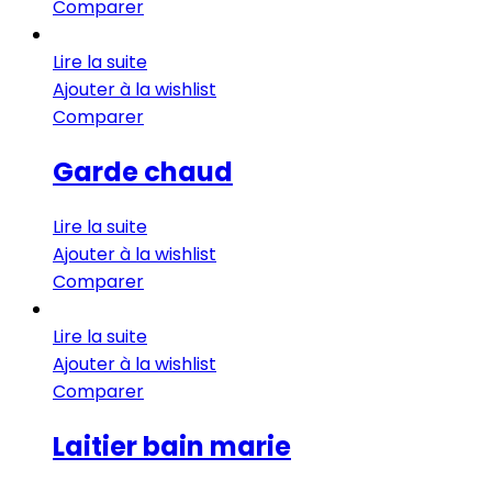
Comparer
Lire la suite
Ajouter à la wishlist
Comparer
Garde chaud
Lire la suite
Ajouter à la wishlist
Comparer
Lire la suite
Ajouter à la wishlist
Comparer
Laitier bain marie