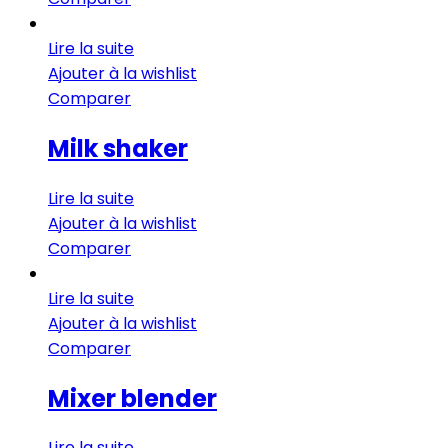
Lire la suite
Ajouter à la wishlist
Comparer
Milk shaker
Lire la suite
Ajouter à la wishlist
Comparer
Lire la suite
Ajouter à la wishlist
Comparer
Mixer blender
Lire la suite