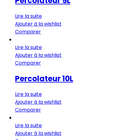
Percolateur 5L
Lire la suite
Ajouter à la wishlist
Comparer
Lire la suite
Ajouter à la wishlist
Comparer
Percolateur 10L
Lire la suite
Ajouter à la wishlist
Comparer
Lire la suite
Ajouter à la wishlist