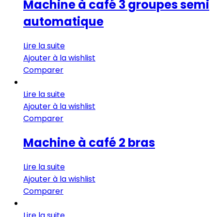
Machine à café 3 groupes semi
automatique
Lire la suite
Ajouter à la wishlist
Comparer
Lire la suite
Ajouter à la wishlist
Comparer
Machine à café 2 bras
Lire la suite
Ajouter à la wishlist
Comparer
Lire la suite