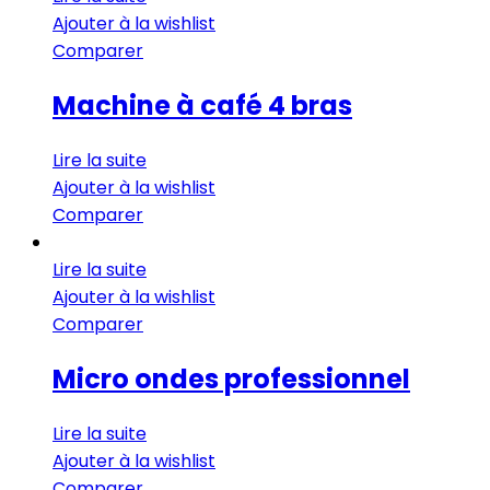
Ajouter à la wishlist
Comparer
Machine à café 4 bras
Lire la suite
Ajouter à la wishlist
Comparer
Lire la suite
Ajouter à la wishlist
Comparer
Micro ondes professionnel
Lire la suite
Ajouter à la wishlist
Comparer