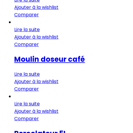
Ajouter à la wishlist
Comparer
Lire la suite
Ajouter à la wishlist
Comparer
Moulin doseur café
Lire la suite
Ajouter à la wishlist
Comparer
Lire la suite
Ajouter à la wishlist
Comparer