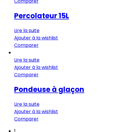
Comparer
Percolateur 15L
Lire la suite
Ajouter à la wishlist
Comparer
Lire la suite
Ajouter à la wishlist
Comparer
Pondeuse à glaçon
Lire la suite
Ajouter à la wishlist
Comparer
1