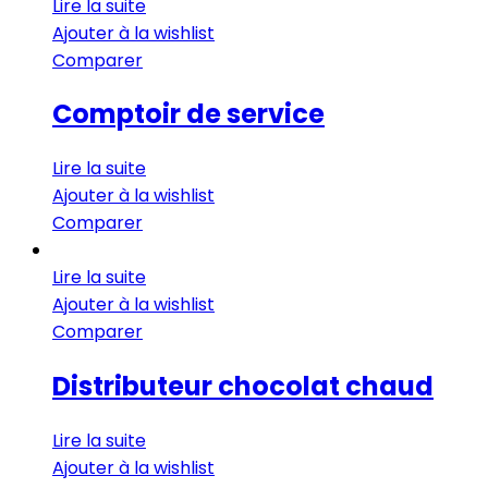
Lire la suite
Ajouter à la wishlist
Comparer
Comptoir de service
Lire la suite
Ajouter à la wishlist
Comparer
Lire la suite
Ajouter à la wishlist
Comparer
Distributeur chocolat chaud
Lire la suite
Ajouter à la wishlist