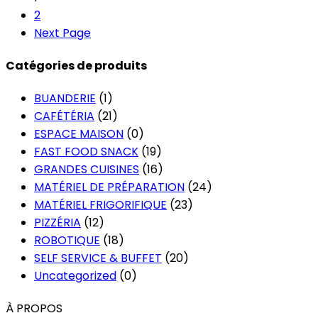
2
Next Page
Catégories de produits
BUANDERIE
(1)
CAFÉTÉRIA
(21)
ESPACE MAISON
(0)
FAST FOOD SNACK
(19)
GRANDES CUISINES
(16)
MATÉRIEL DE PRÉPARATION
(24)
MATÉRIEL FRIGORIFIQUE
(23)
PIZZÉRIA
(12)
ROBOTIQUE
(18)
SELF SERVICE & BUFFET
(20)
Uncategorized
(0)
À PROPOS