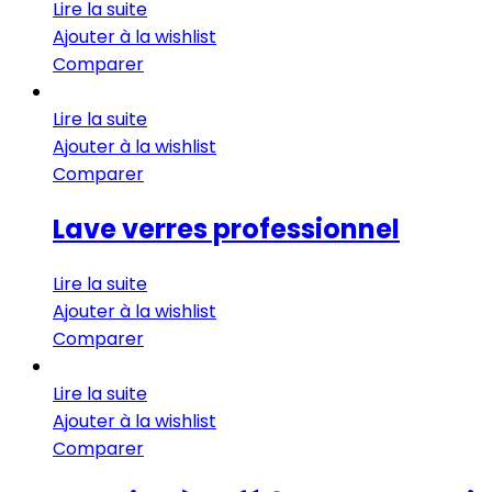
Lire la suite
Ajouter à la wishlist
Comparer
Lire la suite
Ajouter à la wishlist
Comparer
Lave verres professionnel
Lire la suite
Ajouter à la wishlist
Comparer
Lire la suite
Ajouter à la wishlist
Comparer