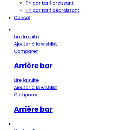
Tri par tarif croissant
Tri par tarif décroissant
Cancel
Lire la suite
Ajouter à la wishlist
Comparer
Arrière bar
Lire la suite
Ajouter à la wishlist
Comparer
Arrière bar