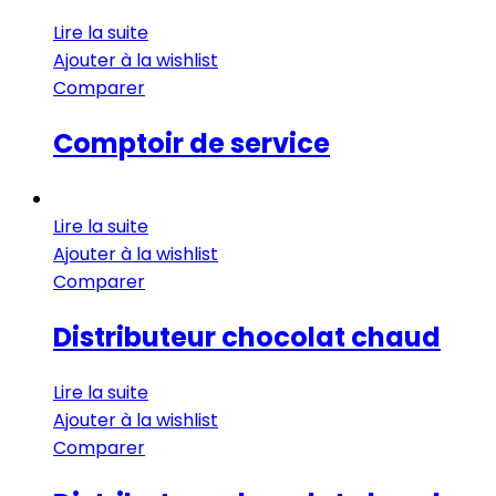
Lire la suite
Ajouter à la wishlist
Comparer
Comptoir de service
Lire la suite
Ajouter à la wishlist
Comparer
Distributeur chocolat chaud
Lire la suite
Ajouter à la wishlist
Comparer