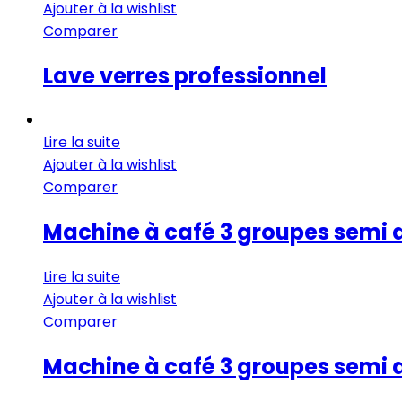
Ajouter à la wishlist
Comparer
Lave verres professionnel
Lire la suite
Ajouter à la wishlist
Comparer
Machine à café 3 groupes semi
Lire la suite
Ajouter à la wishlist
Comparer
Machine à café 3 groupes semi