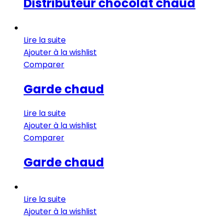
Distributeur chocolat chaud
Lire la suite
Ajouter à la wishlist
Comparer
Garde chaud
Lire la suite
Ajouter à la wishlist
Comparer
Garde chaud
Lire la suite
Ajouter à la wishlist