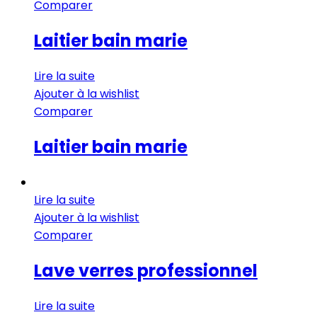
Comparer
Laitier bain marie
Lire la suite
Ajouter à la wishlist
Comparer
Laitier bain marie
Lire la suite
Ajouter à la wishlist
Comparer
Lave verres professionnel
Lire la suite