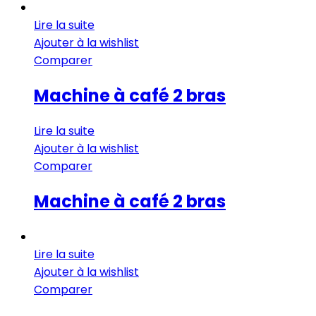
Lire la suite
Ajouter à la wishlist
Comparer
Machine à café 2 bras
Lire la suite
Ajouter à la wishlist
Comparer
Machine à café 2 bras
Lire la suite
Ajouter à la wishlist
Comparer