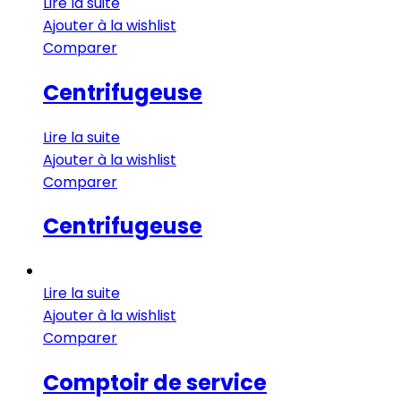
Lire la suite
Ajouter à la wishlist
Comparer
Centrifugeuse
Lire la suite
Ajouter à la wishlist
Comparer
Centrifugeuse
Lire la suite
Ajouter à la wishlist
Comparer
Comptoir de service