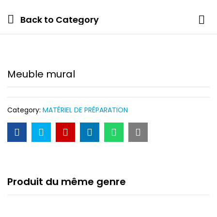
Back to
Category
Meuble mural
Category:
MATÉRIEL DE PRÉPARATION
Produit du même genre