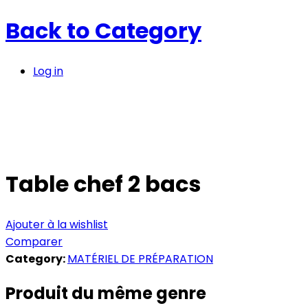
Back to
Category
Log in
Table chef 2 bacs
Ajouter à la wishlist
Comparer
Category:
MATÉRIEL DE PRÉPARATION
Produit du même genre