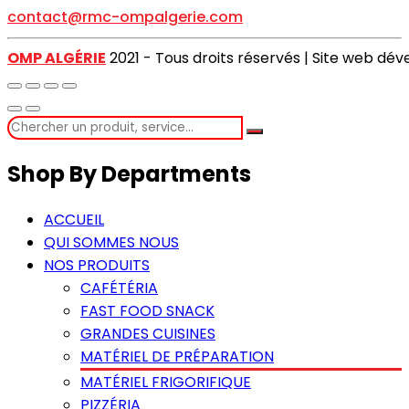
contact@rmc-ompalgerie.com
OMP ALGÉRIE
2021 - Tous droits réservés | Site web dé
Shop By Departments
ACCUEIL
QUI SOMMES NOUS
NOS PRODUITS
CAFÉTÉRIA
FAST FOOD SNACK
GRANDES CUISINES
MATÉRIEL DE PRÉPARATION
MATÉRIEL FRIGORIFIQUE
PIZZÉRIA