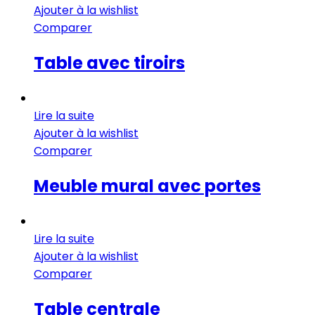
Ajouter à la wishlist
Comparer
Table avec tiroirs
Lire la suite
Ajouter à la wishlist
Comparer
Meuble mural avec portes
Lire la suite
Ajouter à la wishlist
Comparer
Table centrale