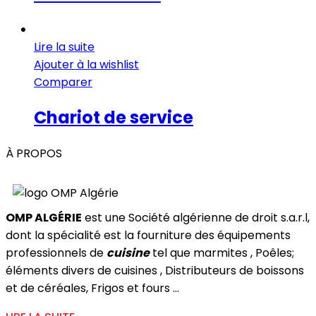
Lire la suite
Ajouter à la wishlist
Comparer
Chariot de service
À PROPOS
OMP ALGÉRIE
est une Société algérienne de droit s.a.r.l,
dont la spécialité est la fourniture des équipements
professionnels de
cuisine
tel que marmites , Poêles;
éléments divers de cuisines , Distributeurs de boissons
et de céréales, Frigos et fours ...