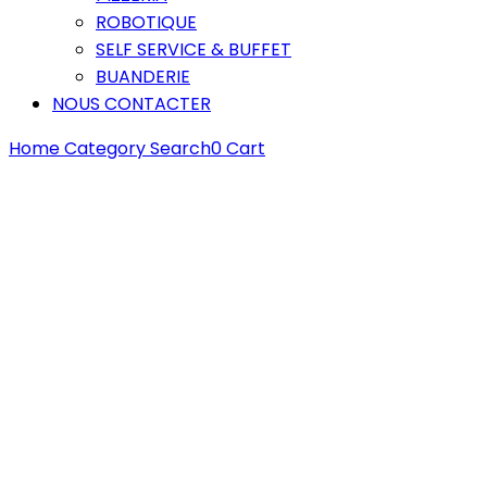
ROBOTIQUE
SELF SERVICE & BUFFET
BUANDERIE
NOUS CONTACTER
Home
Category
Search
0
Cart