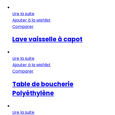
Lire la suite
Ajouter à la wishlist
Comparer
Lave vaisselle à capot
Lire la suite
Ajouter à la wishlist
Comparer
Table de boucherie
Polyéthylène
Lire la suite