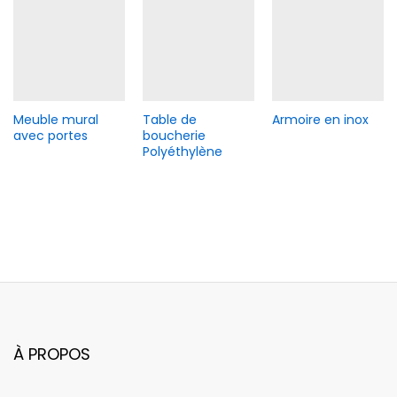
Meuble mural
Table de
Armoire en inox
avec portes
boucherie
Polyéthylène
À PROPOS