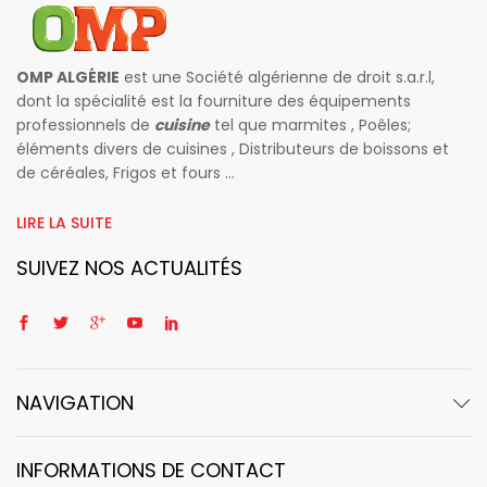
OMP ALGÉRIE
est une Société algérienne de droit s.a.r.l,
dont la spécialité est la fourniture des équipements
professionnels de
cuisine
tel que marmites , Poêles;
éléments divers de cuisines , Distributeurs de boissons et
de céréales, Frigos et fours ...
LIRE LA SUITE
SUIVEZ NOS ACTUALITÉS
NAVIGATION
INFORMATIONS DE CONTACT