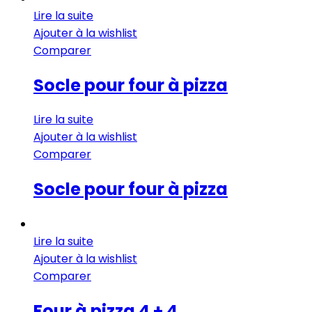
Lire la suite
Ajouter à la wishlist
Comparer
Socle pour four à pizza
Lire la suite
Ajouter à la wishlist
Comparer
Socle pour four à pizza
Lire la suite
Ajouter à la wishlist
Comparer
Four à pizza 4 + 4