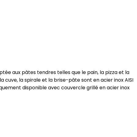
tée aux pâtes tendres telles que le pain, la pizza et la
 cuve, la spirale et la brise-pâte sont en acier inox AISI
quement disponible avec couvercle grillé en acier inox