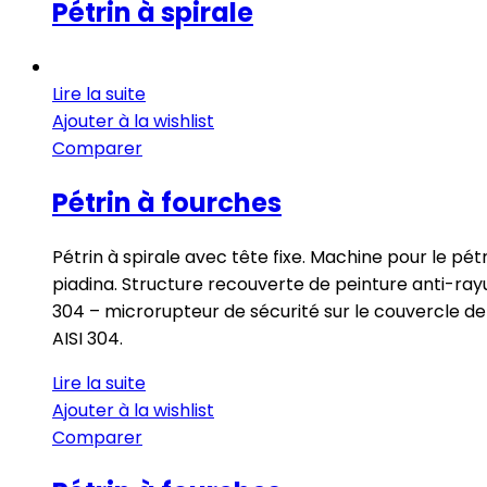
Pétrin à spirale
Lire la suite
Ajouter à la wishlist
Comparer
Pétrin à fourches
Pétrin à spirale avec tête fixe. Machine pour le pét
piadina. Structure recouverte de peinture anti-rayur
304 – microrupteur de sécurité sur le couvercle de
AISI 304.
Lire la suite
Ajouter à la wishlist
Comparer