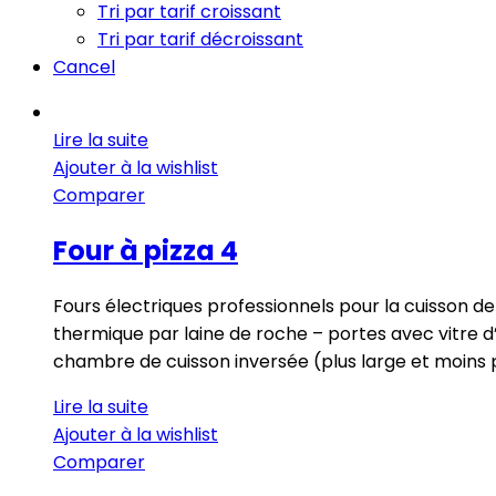
Tri par tarif croissant
Tri par tarif décroissant
Cancel
Lire la suite
Ajouter à la wishlist
Comparer
Four à pizza 4
Fours électriques professionnels pour la cuisson de 
thermique par laine de roche – portes avec vitre 
chambre de cuisson inversée (plus large et moins 
Lire la suite
Ajouter à la wishlist
Comparer