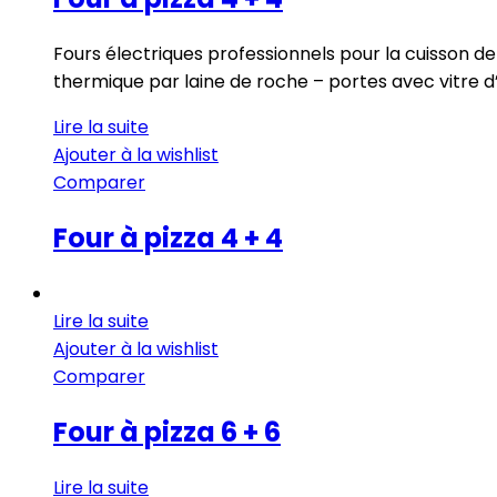
Fours électriques professionnels pour la cuisson de 
thermique par laine de roche – portes avec vitre 
Lire la suite
Ajouter à la wishlist
Comparer
Four à pizza 4 + 4
Lire la suite
Ajouter à la wishlist
Comparer
Four à pizza 6 + 6
Lire la suite