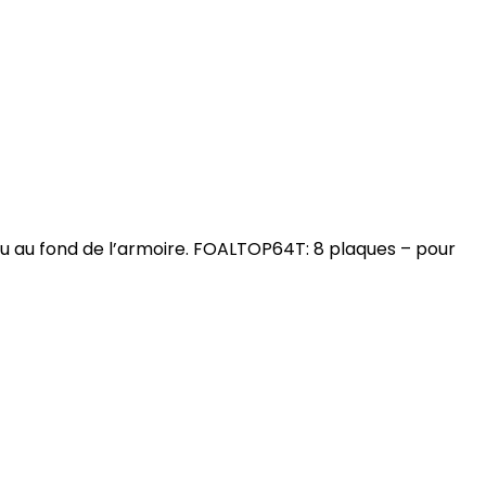
au au fond de l’armoire. FOALTOP64T: 8 plaques – pour