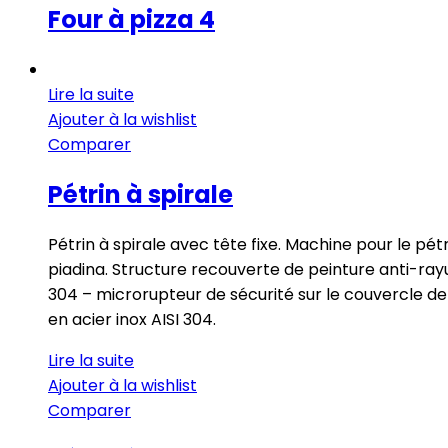
Four à pizza 4
Lire la suite
Ajouter à la wishlist
Comparer
Pétrin à spirale
Pétrin à spirale avec tête fixe. Machine pour le pét
piadina. Structure recouverte de peinture anti-rayur
304 – microrupteur de sécurité sur le couvercle de
en acier inox AISI 304.
Lire la suite
Ajouter à la wishlist
Comparer