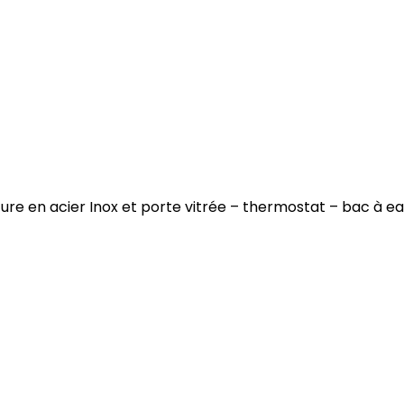
ure en acier Inox et porte vitrée – thermostat – bac à e