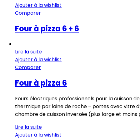
Ajouter à la wishlist
Comparer
Four à pizza 6 + 6
Lire la suite
Ajouter à la wishlist
Comparer
Four à pizza 6
Fours électriques professionnels pour la cuisson de 
thermique par laine de roche – portes avec vitre 
chambre de cuisson inversée (plus large et moins 
Lire la suite
Ajouter à la wishlist