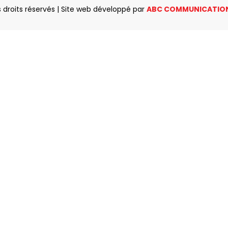
 droits réservés | Site web développé par
ABC COMMUNICATIO