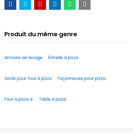
Produit du même genre
Armoire de levage
Échelle à pizza
Socle pour four à pizza
Façonneuse pour pizza
Four à pizza 4
Table à pizza