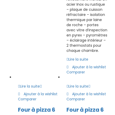
acier Inox ou rustique
– plaque de cuisson
réfractaire – isolation
thermique par laine
de roche – portes
avec vitre d’inspection
en pyrex – pyromètres
– éclairage intérieur –
2 thermostats pour
chaque chambre.
Lire la suite
Ajouter à la wishlist
Comparer
Lire la suite
Lire la suite
Ajouter à la wishlist
Ajouter à la wishlist
Comparer
Comparer
Four à pizza 6
Four à pizza 6