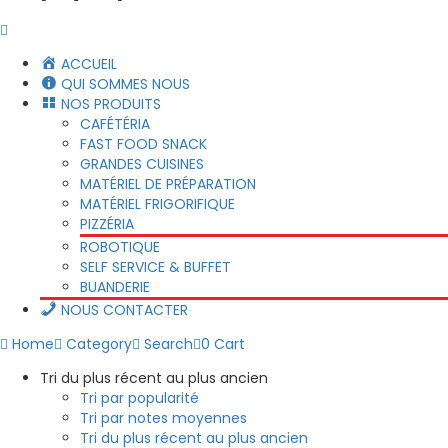
ACCUEIL
QUI SOMMES NOUS
NOS PRODUITS
CAFÉTÉRIA
FAST FOOD SNACK
GRANDES CUISINES
MATÉRIEL DE PRÉPARATION
MATÉRIEL FRIGORIFIQUE
PIZZÉRIA
ROBOTIQUE
SELF SERVICE & BUFFET
BUANDERIE
NOUS CONTACTER
Home
Category
Search
0
Cart
Tri du plus récent au plus ancien
Tri par popularité
Tri par notes moyennes
Tri du plus récent au plus ancien