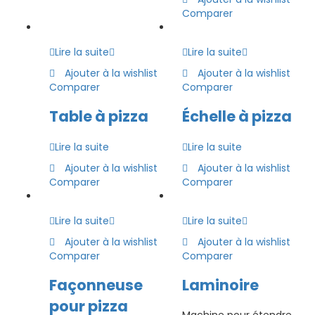
Comparer
Lire la suite
Lire la suite
Ajouter à la wishlist
Ajouter à la wishlist
Comparer
Comparer
Table à pizza
Échelle à pizza
Lire la suite
Lire la suite
Ajouter à la wishlist
Ajouter à la wishlist
Comparer
Comparer
Lire la suite
Lire la suite
Ajouter à la wishlist
Ajouter à la wishlist
Comparer
Comparer
Façonneuse
Laminoire
pour pizza