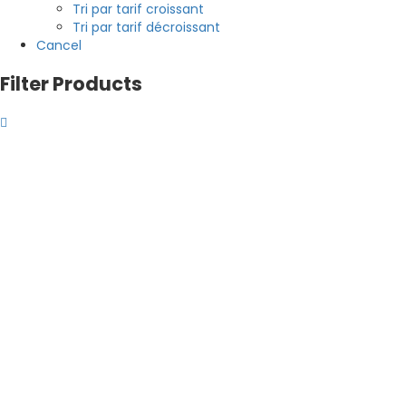
Tri par tarif croissant
Tri par tarif décroissant
Cancel
Filter Products