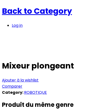
Back to
Category
Log in
Mixeur plongeant
Ajouter à la wishlist
Comparer
Category:
ROBOTIQUE
Produit du même genre