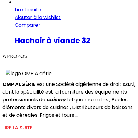
Lire la suite
Ajouter à la wishlist
Comparer
Hachoir à viande 32
À PROPOS
OMP ALGÉRIE
est une Société algérienne de droit s.a.r.l,
dont la spécialité est la fourniture des équipements
professionnels de
cuisine
tel que marmites , Poêles;
éléments divers de cuisines , Distributeurs de boissons
et de céréales, Frigos et fours ...
LIRE LA SUITE