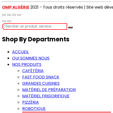
OMP ALGÉRIE
2021 - Tous droits réservés | Site web dé
Shop By Departments
ACCUEIL
QUI SOMMES NOUS
NOS PRODUITS
CAFÉTÉRIA
FAST FOOD SNACK
GRANDES CUISINES
MATÉRIEL DE PRÉPARATION
MATÉRIEL FRIGORIFIQUE
PIZZÉRIA
ROBOTIQUE