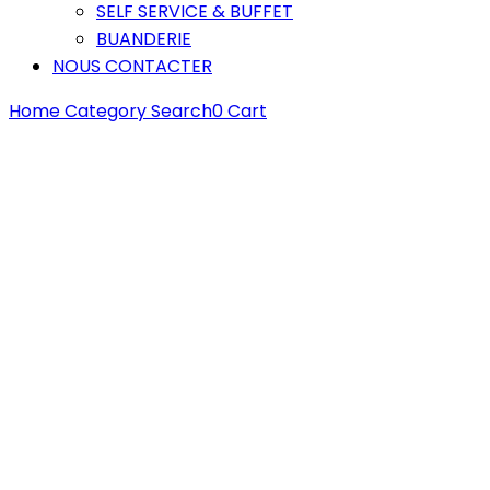
SELF SERVICE & BUFFET
BUANDERIE
NOUS CONTACTER
Home
Category
Search
0
Cart