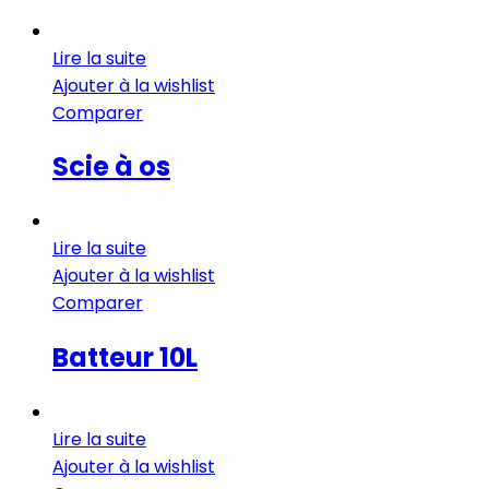
Lire la suite
Ajouter à la wishlist
Comparer
Scie à os
Lire la suite
Ajouter à la wishlist
Comparer
Batteur 10L
Lire la suite
Ajouter à la wishlist