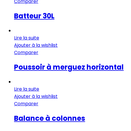
Comparer
Batteur 30L
Lire la suite
Ajouter à la wishlist
Comparer
Poussoir à merguez horizontal
Lire la suite
Ajouter à la wishlist
Comparer
Balance à colonnes