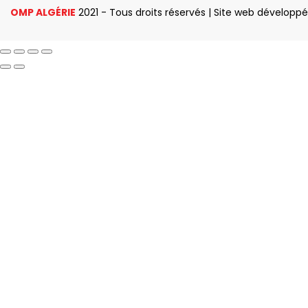
OMP ALGÉRIE
2021 - Tous droits réservés | Site web développ