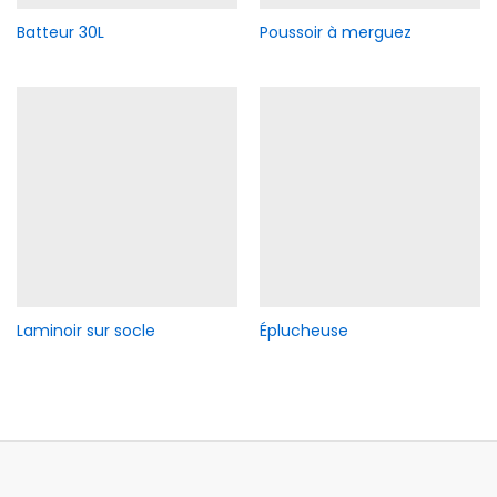
Batteur 30L
Poussoir à merguez
Laminoir sur socle
Éplucheuse