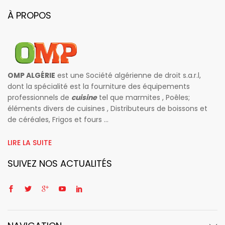
À PROPOS
OMP ALGÉRIE
est une Société algérienne de droit s.a.r.l,
dont la spécialité est la fourniture des équipements
professionnels de
cuisine
tel que marmites , Poêles;
éléments divers de cuisines , Distributeurs de boissons et
de céréales, Frigos et fours ...
LIRE LA SUITE
SUIVEZ NOS ACTUALITÉS