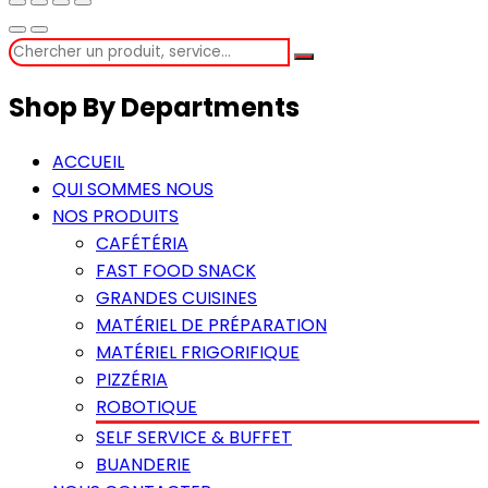
Shop By Departments
ACCUEIL
QUI SOMMES NOUS
NOS PRODUITS
CAFÉTÉRIA
FAST FOOD SNACK
GRANDES CUISINES
MATÉRIEL DE PRÉPARATION
MATÉRIEL FRIGORIFIQUE
PIZZÉRIA
ROBOTIQUE
SELF SERVICE & BUFFET
BUANDERIE