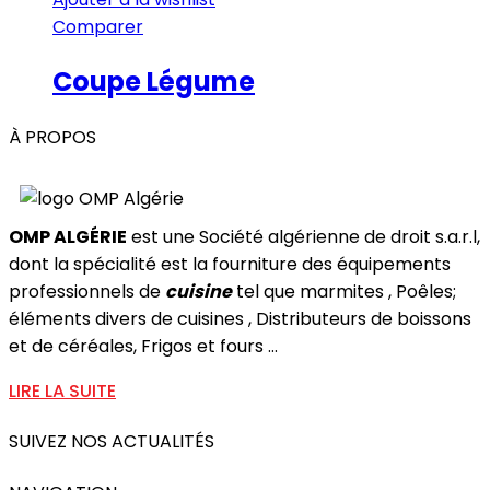
Comparer
Coupe Légume
À PROPOS
OMP ALGÉRIE
est une Société algérienne de droit s.a.r.l,
dont la spécialité est la fourniture des équipements
professionnels de
cuisine
tel que marmites , Poêles;
éléments divers de cuisines , Distributeurs de boissons
et de céréales, Frigos et fours ...
LIRE LA SUITE
SUIVEZ NOS ACTUALITÉS