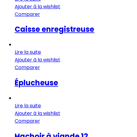
Ajouter à la wishlist
Comparer
Caisse enregistreuse
Lire la suite
Ajouter à la wishlist
Comparer
Éplucheuse
Lire la suite
Ajouter à la wishlist
Comparer
Hachoir à viande 12