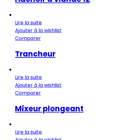
Lire la suite
Ajouter à la wishlist
Comparer
Trancheur
Lire la suite
Ajouter à la wishlist
Comparer
Mixeur plongeant
Lire la suite
Ajouter à la wishlist