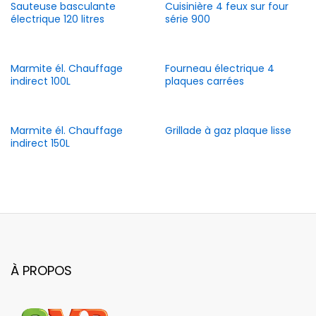
Sauteuse basculante
Cuisinière 4 feux sur four
électrique 120 litres
série 900
Marmite él. Chauffage
Fourneau électrique 4
indirect 100L
plaques carrées
Marmite él. Chauffage
Grillade à gaz plaque lisse
indirect 150L
À PROPOS