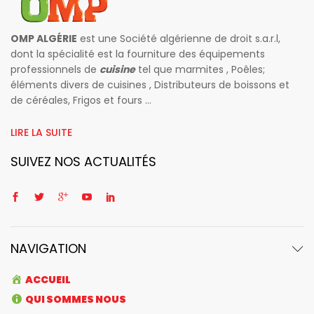
OMP ALGÉRIE
est une Société algérienne de droit s.a.r.l,
dont la spécialité est la fourniture des équipements
professionnels de
cuisine
tel que marmites , Poêles;
éléments divers de cuisines , Distributeurs de boissons et
de céréales, Frigos et fours ...
LIRE LA SUITE
SUIVEZ NOS ACTUALITÉS
NAVIGATION
ACCUEIL
QUI SOMMES NOUS