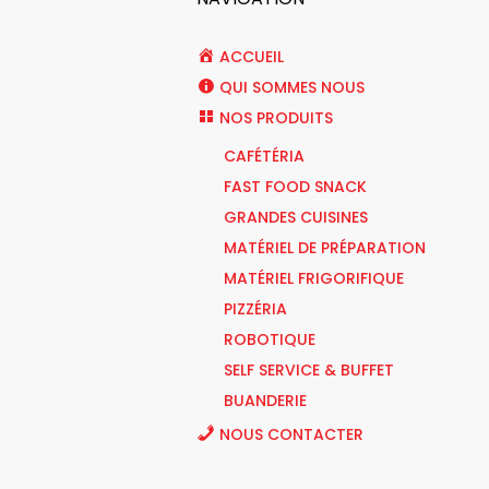
ACCUEIL
QUI SOMMES NOUS
NOS PRODUITS
CAFÉTÉRIA
FAST FOOD SNACK
GRANDES CUISINES
MATÉRIEL DE PRÉPARATION
MATÉRIEL FRIGORIFIQUE
PIZZÉRIA
ROBOTIQUE
SELF SERVICE & BUFFET
BUANDERIE
NOUS CONTACTER