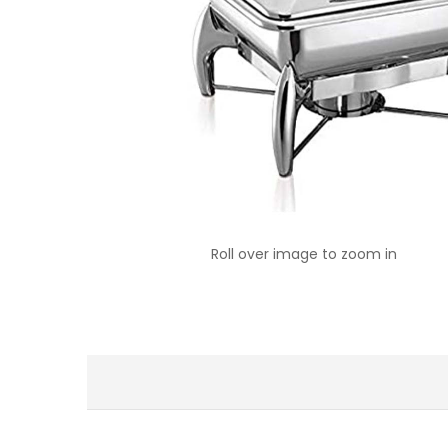
Roll over image to zoom in