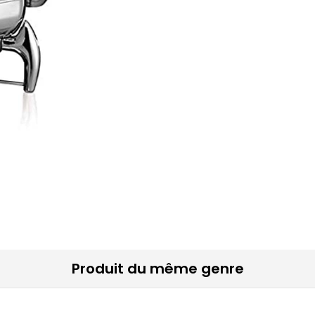
Produit du même genre