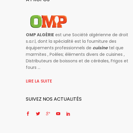
OMP ALGÉRIE
est une Société algérienne de droit
s.a.r.l, dont la spécialité est la fourniture des
équipements professionnels de
cuisine
tel que
marmites , Poêles; éléments divers de cuisines ,
Distributeurs de boissons et de céréales, Frigos et
fours ...
LIRE LA SUITE
SUIVEZ NOS ACTUALITÉS